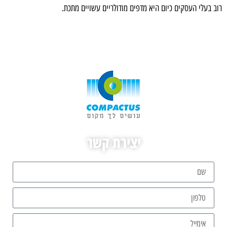
רוב בעלי העסקים כיום היא מדפים מודולריים עשויים מתכת.
יצירת קשר