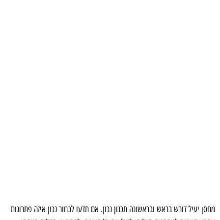
מחסן יעיל דורש בראש ובראשונה תכנון נכון. אם תדעו לבחור נכון איזה פתרונות