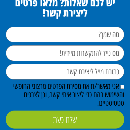
יש לכם שאלות? מלאו פרטים
ליצירת קשר!
אני מאשר/ת את מסירת הפרטים מרצוני החופשי
והשימוש בהם כדי ליצור איתי קשר, וכן לצרכים
סטטיסטיים.
שלח כעת