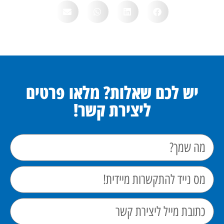
יש לכם שאלות? מלאו פרטים
ליצירת קשר!