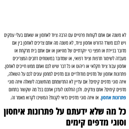
לא משנה אם אתם לקוחות פרטיים עם הרבה ציוד לאחסון או שאתם בעלי עסקים
ויש לכם משרד הדורש אחסון ציוד, לא משנה מה אתם צריכים לאחסן בין אם
מדובר בניירת או חפצי נוי יוקרתיים של מוזיאון או אם אתם בית מרקחת או
מעבדה לשימור תרפות וציוד רפואי, או שמדובר במשטחים רחבים המצריכים
אחסון עבור ציוד חקלאי או ריהוט או כל דבר שיש לכם ואתם ממש חייבים לאחסן.
פתרונות אחסון של מדפים מודולריים וגם מדפים למחסן עונים לכם על השאלה,
איזה סוגי מדפים קימים? אם עדיין לא התרשמתם מהתשובה לשאלה איזה סוגי
מדפים קימים? אתם צודקים. ולכן החלטנו לעדכן אתכם בכל מה שקשור בתחום
פתרונות אחסון
. אז איזה סוגי מדפים כדאי לקנות? המשיכו לקרוא מאמר זה.
כל מה שלא ידעתם על פתרונות איחסון
וסוגי מדפים קימים