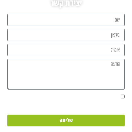
יצירת קשר
אני מאשר/ת את מסירת הפרטים מרצוני החופשי והשימוש בהם כדי ליצור
איתי קשר, וכן לצרכים סטטיסטיים.
שליחה