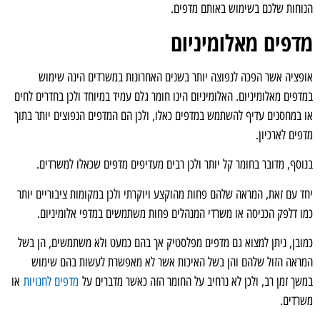
הנוחות שלכם בשימוש באותם מדפים.
מדפים מאלומיניום
אופציה אשר הפכה לנפוצה יותר בשנים האחרונות במשרדים הינה שימוש
במדפים מאלומיניום. האלומיניום הינו חומר גלם עמיד במיוחד ולכן בחדרים לחים
או במחסנים עדיף להשתמש במדפים כאלו, ולכן הם המדפים הנפוצים יותר בתוך
מדפים לארכיון.
בנוסף, מדובר בחומר קל יותר ולכן רבים מעדיפים מדפים שכאלו למשרדים.
יחד עם זאת, המראה שלהם פחות מהוקצע ויוקרתי ולכן במקומות ציבוריים יותר
כמו דלפק הכניסה או משרדי המנהלים פחות משתמשים במדפי אלומיניום.
כמובן, ניתן למצוא גם מדפים מפלסטיק אך בהם כמעט ולא משתמשים, הן בשל
המראה הזול שלהם והן בשל האיכות אשר לא מאפשרת לעשות בהם שימוש
במשך זמן רב, ולכן לא נרחיב על החומר הזה כאשר מדברים על
מדפים לחנויות
או
משרדים.