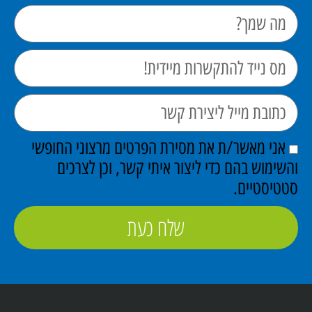
אני מאשר/ת את מסירת הפרטים מרצוני החופשי
והשימוש בהם כדי ליצור איתי קשר, וכן לצרכים
סטטיסטיים.
שלח כעת