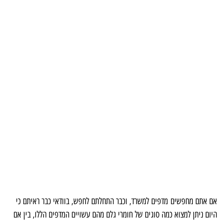
אם אתם מחפשים מדפים למשרד, וכבר התחלתם לחפש, בוודאי כבר ראיתם כי
היום ניתן למצוא כמה סוגים של חומרי גלם מהם עשויים המדפים הללו, בין אם