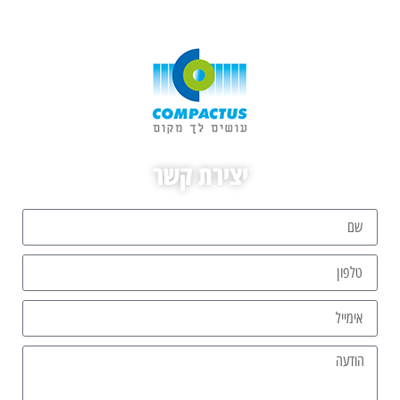
יצירת קשר