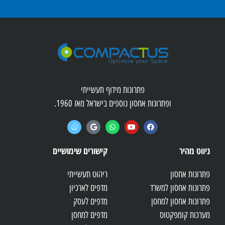
פתרונות מידוף תעשייתי
ופתרונות אחסון נוספים בישראל מאז 1960.
ניווט מהיר
קישורים שימושיים
פתרונות אחסון
ריהוט תעשייתי
פתרונות אחסון למשרד
מדפים לארכיון
פתרונות אחסון למחסן
מדפים לעסק
מערכות קומפקטוס
מדפים למחסן