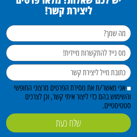
ליצירת קשר!
אני מאשר/ת את מסירת הפרטים מרצוני החופשי
השימוש בהם כדי ליצור איתי קשר, וכן לצרכים
טטיסטיים.
שלח כעת