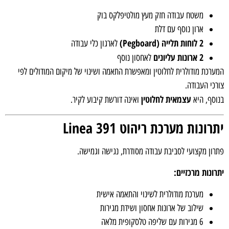
משטח עבודה חזק מעץ מולטיפלקס בוק
ארון נוסף עם דלת
2 לוחות תלייה (Pegboard)
לארגון כלי עבודה
2 ארונות עליונים
לאחסון נוסף
רכת מודולרית לחלוטין ומאפשרת התאמה ושינוי של מיקום המודולים לפי
כי העבודה.
עצמאית לחלוטין
סף, היא
ואינה דורשת קיבוע לקיר.
ונות מערכת ריהוט Linea 391
ון מקצועי לסביבת עבודה מסודרת, נגישה וגמישה.
ונות מרכזיים:
מערכת מודולרית לשינוי והתאמה אישית
שילוב של ארונות אחסון ושידת מגירות
6 מגירות עם שליפה טלסקופית מלאה