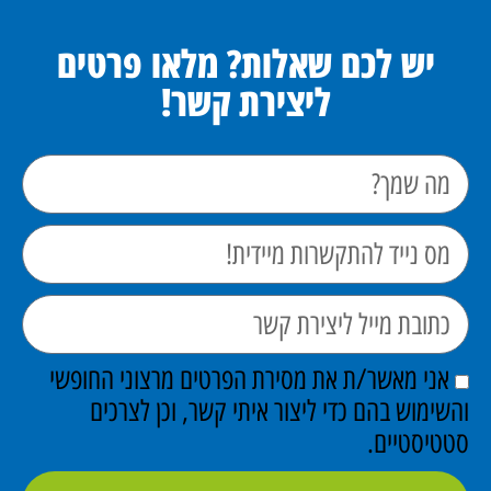
יש לכם שאלות? מלאו פרטים
ליצירת קשר!
אני מאשר/ת את מסירת הפרטים מרצוני החופשי
השימוש בהם כדי ליצור איתי קשר, וכן לצרכים
טטיסטיים.