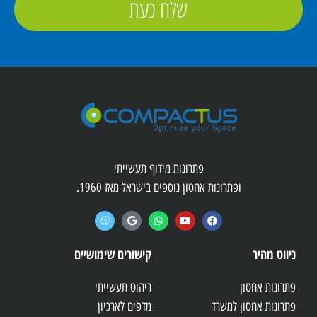
שלח כעת
פתרונות מידוף תעשייתי
ופתרונות אחסון נוספים בישראל מאז 1960.
ניווט מהיר
קישורים שימושיים
פתרונות אחסון
ריהוט תעשייתי
פתרונות אחסון למשרד
מדפים לארכיון