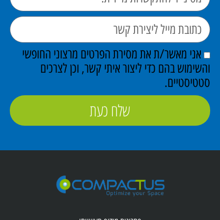
אני מאשר/ת את מסירת הפרטים מרצוני החופשי
השימוש בהם כדי ליצור איתי קשר, וכן לצרכים
טטיסטיים.
שלח כעת