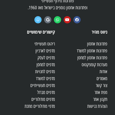
פתרונות מידוף תעשייתי
ופתרונות אחסון נוספים בישראל מאז 1960.
ניווט מהיר
קישורים שימושיים
פתרונות אחסון
ריהוט תעשייתי
פתרונות אחסון למשרד
מדפים לארכיון
פתרונות אחסון למחסן
מדפים לעסק
מערכות קומפקטוס
מדפים למחסן
אודות
מדפים לחנויות
מאמרים
מדפים למשרד
צור קשר
מדפים תעשייתיים
מפת אתר
מדפים מברזל
תקנון אתר
מדפים מודולוריים
הצהרת נגישות
מדפי מודולוריים מתכת