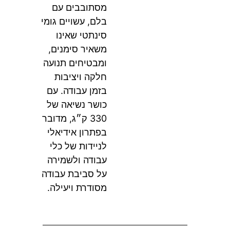
מסתובבים עם
בלם, עשויים גומי
סינתטי שאינו
משאיר סימנים,
ומבטיחים תנועה
חלקה ויציבות
בזמן עבודה. עם
כושר נשיאה של
330 ק״ג, מדובר
בפתרון אידיאלי
לניידות של כלי
עבודה ולשמירה
על סביבת עבודה
מסודרת ויעילה.