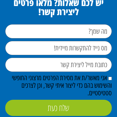
יש לכם שאלות? מלאו פרטים
ליצירת קשר!
אני מאשר/ת את מסירת הפרטים מרצוני החופשי
השימוש בהם כדי ליצור איתי קשר, וכן לצרכים
טטיסטיים.
שלח כעת