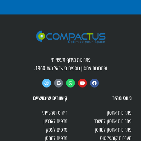
פתרונות מידוף תעשייתי
ופתרונות אחסון נוספים בישראל מאז 1960.
ניווט מהיר
קישורים שימושיים
פתרונות אחסון
ריהוט תעשייתי
פתרונות אחסון למשרד
מדפים לארכיון
פתרונות אחסון למחסן
מדפים לעסק
מערכות קומפקטוס
מדפים למחסן