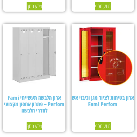
מידע נוסף
מידע נוסף
ארון בטיחות לציוד מגן וכיבוי אש
ארון הלבשה תעשייתי Fami
Fami Perfom
Perfom – פתרון אחסון מקצועי
לחדרי הלבשה
מידע נוסף
מידע נוסף