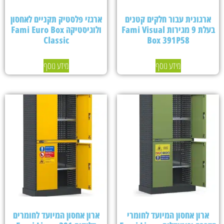
ארגונית עבור חלקים קטנים
ארגזי פלסטיק תקניים לאחסון
בעלת 9 מגירות Fami Visual
ולוגיסטיקה Fami Euro Box
Classic
Box 391P58
מידע נוסף
מידע נוסף
ארון אחסון המיועד לחומרי
ארון אחסון המיועד לחומרים