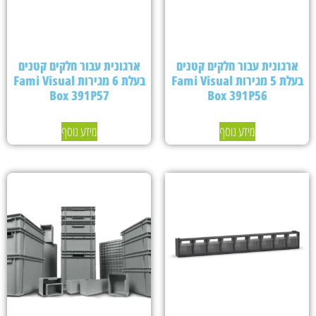
ארגונית עבור חלקים קטנים
ארגונית עבור חלקים קטנים
בעלת 5 מגירות Fami Visual
בעלת 6 מגירות Fami Visual
Box 391P57
Box 391P56
מידע נוסף
מידע נוסף