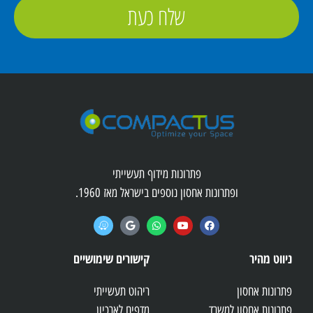
שלח כעת
פתרונות מידוף תעשייתי
ופתרונות אחסון נוספים בישראל מאז 1960.
ניווט מהיר
קישורים שימושיים
פתרונות אחסון
ריהוט תעשייתי
פתרונות אחסון למשרד
מדפים לארכיון