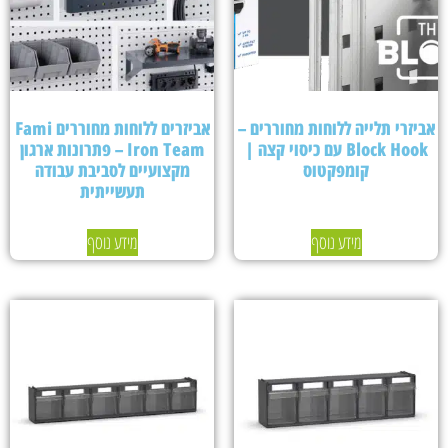
אביזרי תלייה ללוחות מחוררים –
אביזרים ללוחות מחוררים Fami
Block Hook עם כיסוי קצה |
Iron Team – פתרונות ארגון
קומפקטוס
מקצועיים לסביבת עבודה
תעשייתית
מידע נוסף
מידע נוסף