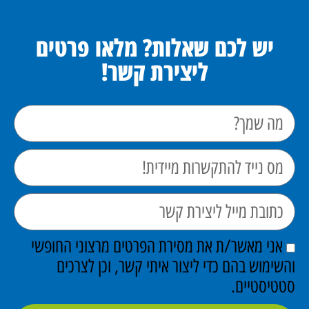
יש לכם שאלות? מלאו פרטים
ליצירת קשר!
אני מאשר/ת את מסירת הפרטים מרצוני החופשי
והשימוש בהם כדי ליצור איתי קשר, וכן לצרכים
סטטיסטיים.