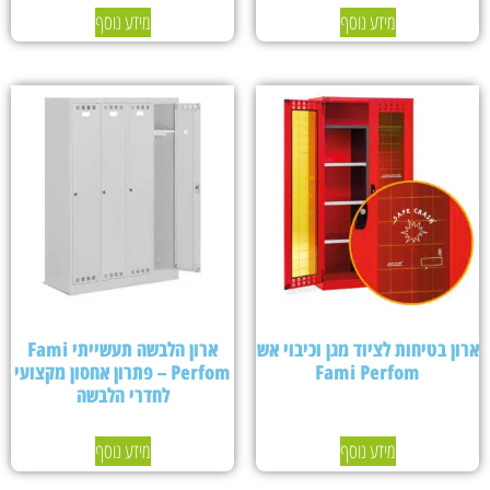
מידע נוסף
מידע נוסף
ארון בטיחות לציוד מגן וכיבוי אש
ארון הלבשה תעשייתי Fami
Fami Perfom
Perfom – פתרון אחסון מקצועי
לחדרי הלבשה
מידע נוסף
מידע נוסף