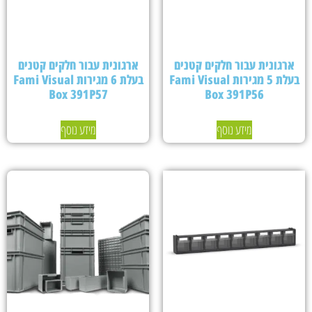
ארגונית עבור חלקים קטנים
ארגונית עבור חלקים קטנים
בעלת 5 מגירות Fami Visual
בעלת 6 מגירות Fami Visual
Box 391P57
Box 391P56
מידע נוסף
מידע נוסף