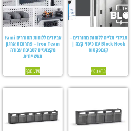
אביזרי תלייה ללוחות מחוררים –
אביזרים ללוחות מחוררים Fami
Block Hook עם כיסוי קצה |
Iron Team – פתרונות ארגון
קומפקטוס
מקצועיים לסביבת עבודה
תעשייתית
מידע נוסף
מידע נוסף