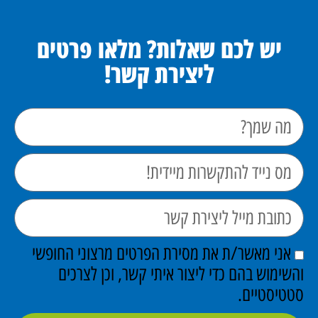
יש לכם שאלות? מלאו פרטים
ליצירת קשר!
אני מאשר/ת את מסירת הפרטים מרצוני החופשי
והשימוש בהם כדי ליצור איתי קשר, וכן לצרכים
סטטיסטיים.