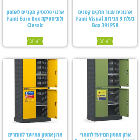
ארגונית עבור חלקים קטנים
ארגזי פלסטיק תקניים לאחסון
בעלת 9 מגירות Fami Visual
ולוגיסטיקה Fami Euro Box
Classic
Box 391P58
מידע נוסף
מידע נוסף
ארון אחסון המיועד לחומרי
ארון אחסון המיועד לחומרים