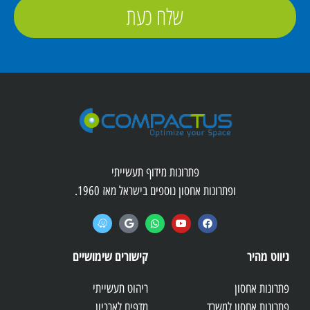
שלח כעת
פתרונות מידוף תעשייתי
ופתרונות אחסון נוספים בישראל מאז 1960.
ניווט מהיר
קישורים שימושיים
פתרונות אחסון
ריהוט תעשייתי
פתרונות אחסון למשרד
מדפים לארכיון