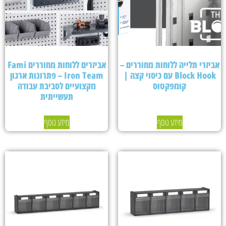
אביזרי תלייה ללוחות מחוררים –
אביזרים ללוחות מחוררים Fami
Block Hook עם כיסוי קצה |
Iron Team – פתרונות ארגון
קומפקטוס
מקצועיים לסביבת עבודה
תעשייתית
מידע נוסף
מידע נוסף