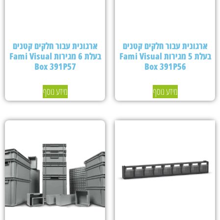
ארגונית עבור חלקים קטנים
ארגונית עבור חלקים קטנים
בעלת 5 מגירות Fami Visual
בעלת 6 מגירות Fami Visual
Box 391P57
Box 391P56
מידע נוסף
מידע נוסף