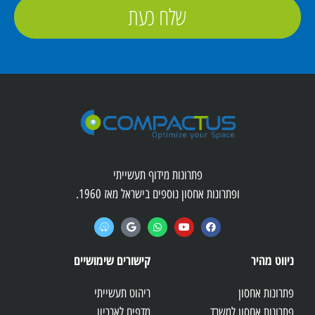
שלח כעת
פתרונות מידוף תעשייתי
ופתרונות אחסון נוספים בישראל מאז 1960.
ניווט מהיר
קישורים שימושיים
פתרונות אחסון
ריהוט תעשייתי
פתרונות אחסון למשרד
מדפים לארכיון