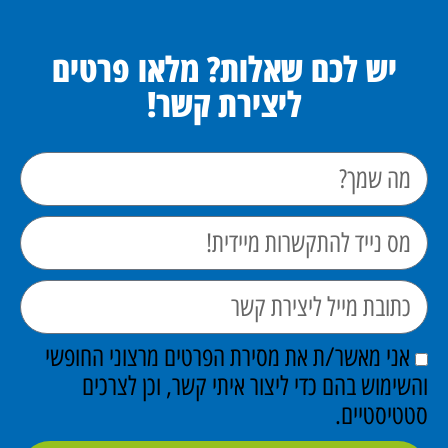
יש לכם שאלות? מלאו פרטים
ליצירת קשר!
אני מאשר/ת את מסירת הפרטים מרצוני החופשי
והשימוש בהם כדי ליצור איתי קשר, וכן לצרכים
סטטיסטיים.