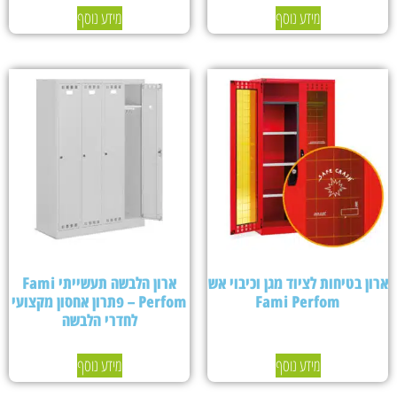
מידע נוסף
מידע נוסף
ארון בטיחות לציוד מגן וכיבוי אש
ארון הלבשה תעשייתי Fami
Fami Perfom
Perfom – פתרון אחסון מקצועי
לחדרי הלבשה
מידע נוסף
מידע נוסף