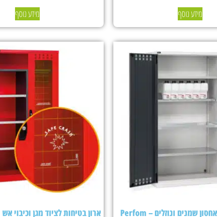
מידע נוסף
מידע נוסף
ארון בטיחות לאחסון שמנים ונוזלים – Perfom
ארון בטיחות לציוד מגן וכיבוי אש Fami Perfom