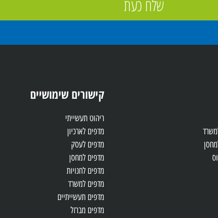
שלח כעת
קישורים שימושיים
ריהוט תעשייתי
למשרד
מדפים לארכיון
מחסן
מדפים לעסק
ס
מדפים למחסן
מדפים לחנויות
מדפים למשרד
מדפים תעשייתיים
מדפים מברזל