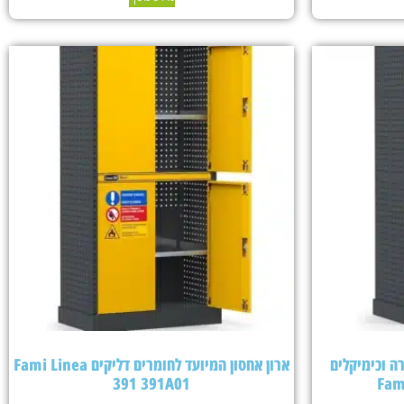
ה וכימיקלים
ארון אחסון המיועד לחומרים דליקים Fami Linea
391 391A01
Fam