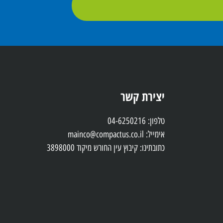
יצירת קשר
טלפון: 04-6250216
אימייל: mainco@compactus.co.il
כתובתינו: קיבוץ עין החורש מיקוד 3898000