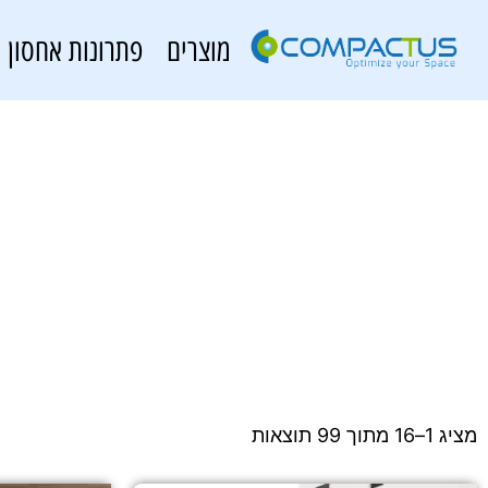
מוצרים
פתרונות אחסון
מציג 1–16 מתוך 99 תוצאות