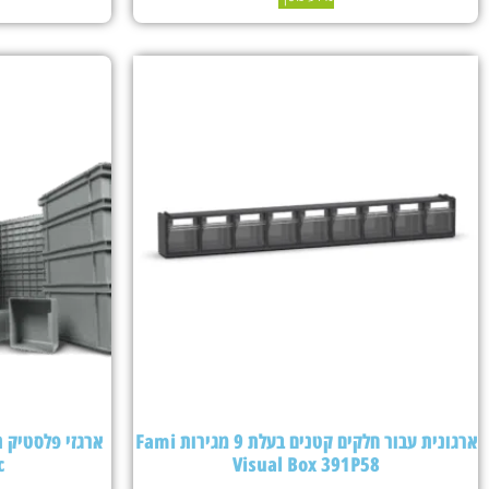
ארגונית עבור חלקים קטנים בעלת 9 מגירות Fami
c
Visual Box 391P58