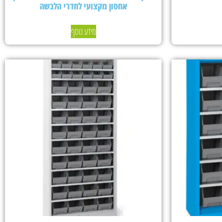
אחסון מקצועי לחדרי הלבשה
מידע נוסף