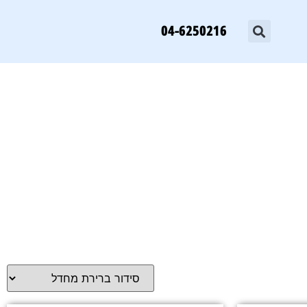
04-6250216