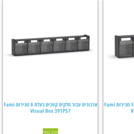
ארגונית עבור חלקים קטנים בעלת 5 מגירות Fami
ארגונית עבור חלקים קטנים בעלת 6 מגירות Fami
Visual Box 391P57
V
מידע נוסף