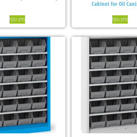
Cabinet for Oil Cani
מידע נוסף
מידע נוסף