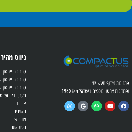
ניווט מהיר
פתרונות אחסון
פתרונות אחסון 
פתרונות מידוף תעשייתי
פתרונות אחסון ל
ופתרונות אחסון נוספים בישראל מאז 1960.
מערכות קומפקטו
אודות
מאמרים
צור קשר
מפת אתר