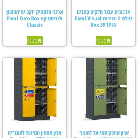
ארגונית עבור חלקים קטנים
ארגזי פלסטיק תקניים לאחסון
בעלת 9 מגירות Fami Visual
ולוגיסטיקה Fami Euro Box
Classic
Box 391P58
מידע נוסף
מידע נוסף
ארון אחסון המיועד לחומרי
ארון אחסון המיועד לחומרים