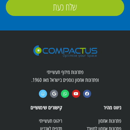
שלח כעת
פתרונות מידוף תעשייתי
ופתרונות אחסון נוספים בישראל מאז 1960.
ניווט מהיר
קישורים שימושיים
פתרונות אחסון
ריהוט תעשייתי
פתרונות אחסון למשרד
מדפים לארכיון