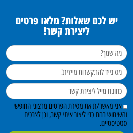
יש לכם שאלות? מלאו פרטים
ליצירת קשר!
אני מאשר/ת את מסירת הפרטים מרצוני החופשי
והשימוש בהם כדי ליצור איתי קשר, וכן לצרכים
סטטיסטיים.