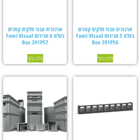
ארגונית עבור חלקים קטנים
ארגונית עבור חלקים קטנים
בעלת 5 מגירות Fami Visual
בעלת 6 מגירות Fami Visual
Box 391P57
Box 391P56
מידע נוסף
מידע נוסף