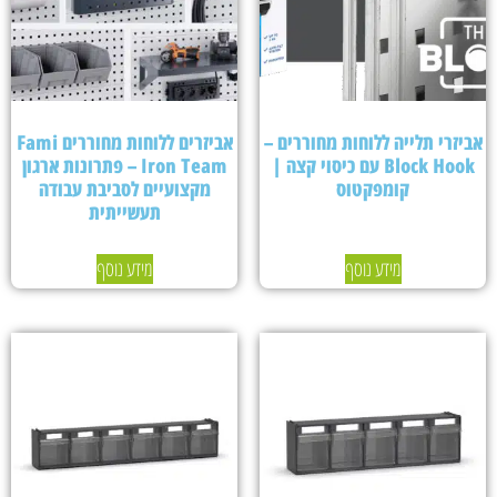
אביזרי תלייה ללוחות מחוררים –
אביזרים ללוחות מחוררים Fami
Block Hook עם כיסוי קצה |
Iron Team – פתרונות ארגון
קומפקטוס
מקצועיים לסביבת עבודה
תעשייתית
מידע נוסף
מידע נוסף