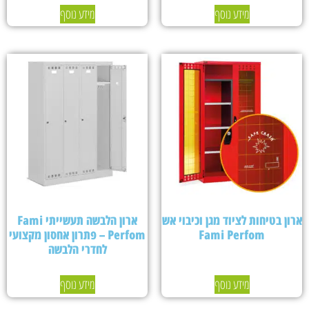
מידע נוסף
מידע נוסף
ארון בטיחות לציוד מגן וכיבוי אש
ארון הלבשה תעשייתי Fami
Fami Perfom
Perfom – פתרון אחסון מקצועי
לחדרי הלבשה
מידע נוסף
מידע נוסף