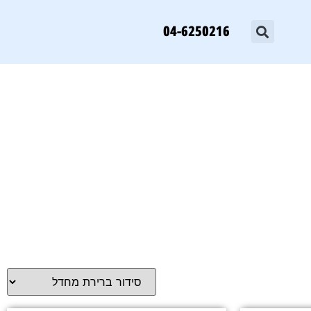
04-6250216