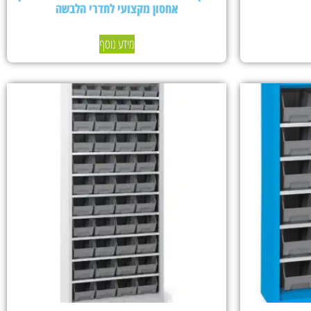
אחסון מקצועי לחדרי הלבשה
מידע נוסף