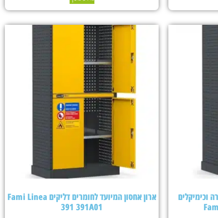
ה וכימיקלים
ארון אחסון המיועד לחומרים דליקים Fami Linea
391 391A01
Fam