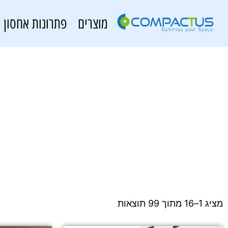
מוצרים
פתרונות אחסון
מציג 1–16 מתוך 99 תוצאות