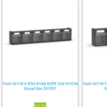
ארגונית עבור חלקים קטנים בעלת 5 מגירות Fami
ארגונית עבור חלקים קטנים בעלת 6 מגירות Fami
Visual Box 391P57
V
מידע נוסף