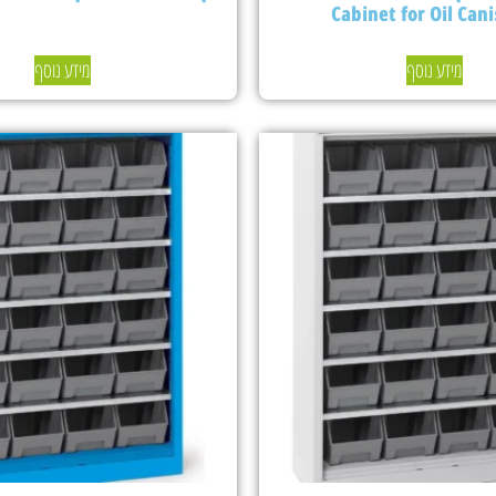
Cabinet for Oil Cani
מידע נוסף
מידע נוסף