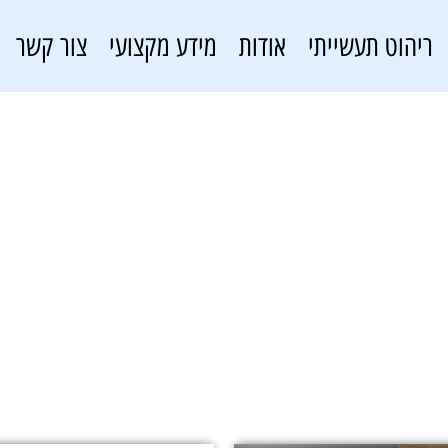
ריהוט תעשייתי
אודות
מידע מקצועי
צור קשר
PERFOMAK05
פתרונות אחסון
»
PERFOMAK05