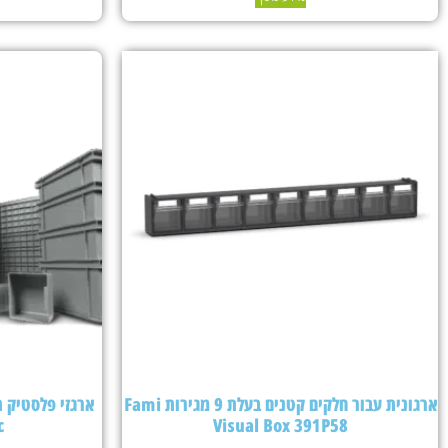
ארגונית עבור חלקים קטנים בעלת 9 מגירות Fami
c
Visual Box 391P58