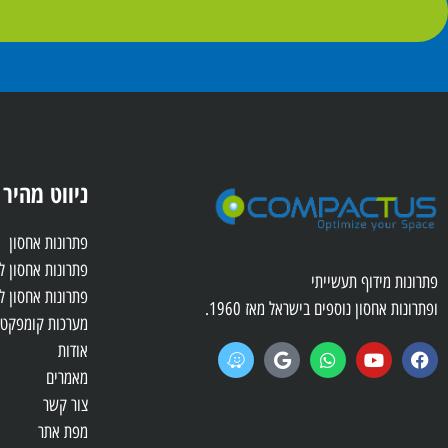
ניווט מהיר
פתרונות אחסון
פתרונות אחסון 
פתרונות מידוף תעשייתי
פתרונות אחסון ל
ופתרונות אחסון נוספים בישראל מאז 1960.
מערכות קומפקטו
אודות
מאמרים
צור קשר
מפת אתר