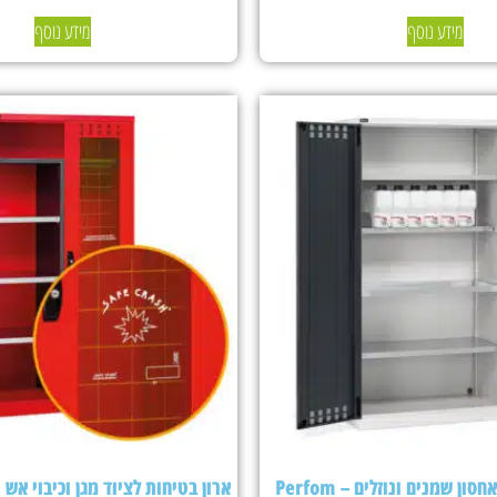
מידע נוסף
מידע נוסף
ארון בטיחות לאחסון שמנים ונוזלים – Perfom
ארון בטיחות לציוד מגן וכיבוי אש Fami Perfom