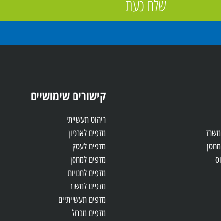
שלח כעת
קישורים שימושיים
ריהוט תעשייתי
למשרד
מדפים לארכיון
מחסן
מדפים לעסק
ס
מדפים למחסן
מדפים לחנויות
מדפים למשרד
מדפים תעשייתיים
מדפים מברזל