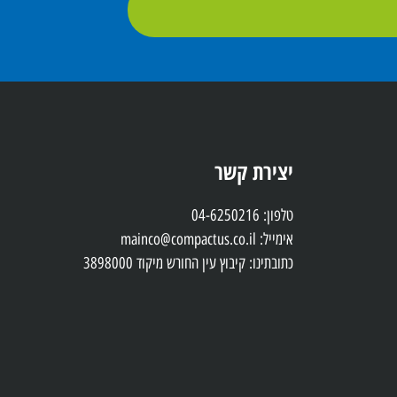
יצירת קשר
טלפון: 04-6250216
אימייל: mainco@compactus.co.il
כתובתינו: קיבוץ עין החורש מיקוד 3898000