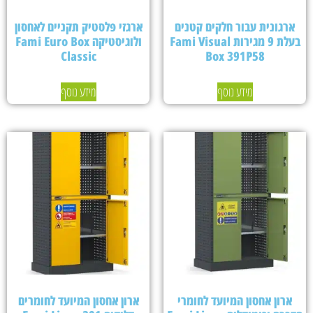
ארגונית עבור חלקים קטנים
ארגזי פלסטיק תקניים לאחסון
בעלת 9 מגירות Fami Visual
ולוגיסטיקה Fami Euro Box
Classic
Box 391P58
מידע נוסף
מידע נוסף
ארון אחסון המיועד לחומרי
ארון אחסון המיועד לחומרים