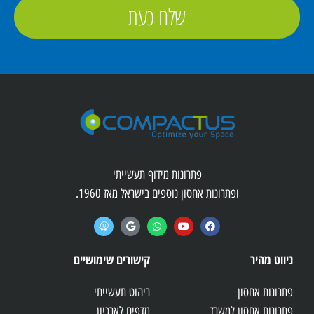
שלח כעת
פתרונות מידוף תעשייתי
ופתרונות אחסון נוספים בישראל מאז 1960.
ניווט מהיר
קישורים שימושיים
פתרונות אחסון
ריהוט תעשייתי
פתרונות אחסון למשרד
מדפים לארכיון