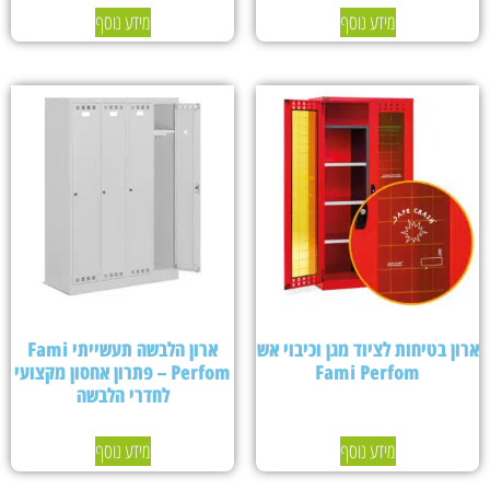
מידע נוסף
מידע נוסף
ארון בטיחות לציוד מגן וכיבוי אש
ארון הלבשה תעשייתי Fami
Fami Perfom
Perfom – פתרון אחסון מקצועי
לחדרי הלבשה
מידע נוסף
מידע נוסף