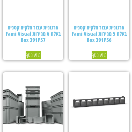
ארגונית עבור חלקים קטנים
ארגונית עבור חלקים קטנים
בעלת 5 מגירות Fami Visual
בעלת 6 מגירות Fami Visual
Box 391P57
Box 391P56
מידע נוסף
מידע נוסף