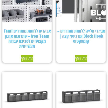
אביזרי תלייה ללוחות מחוררים –
אביזרים ללוחות מחוררים Fami
Block Hook עם כיסוי קצה |
Iron Team – פתרונות ארגון
קומפקטוס
מקצועיים לסביבת עבודה
תעשייתית
מידע נוסף
מידע נוסף