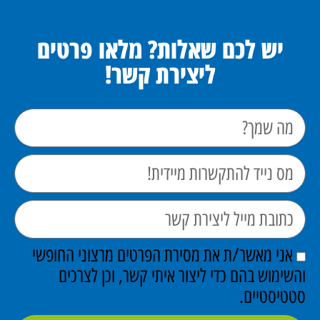
יש לכם שאלות? מלאו פרטים
ליצירת קשר!
אני מאשר/ת את מסירת הפרטים מרצוני החופשי
והשימוש בהם כדי ליצור איתי קשר, וכן לצרכים
סטטיסטיים.