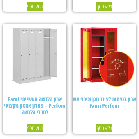
מידע נוסף
מידע נוסף
ארון בטיחות לציוד מגן וכיבוי אש
ארון הלבשה תעשייתי Fami
Fami Perfom
Perfom – פתרון אחסון מקצועי
לחדרי הלבשה
מידע נוסף
מידע נוסף