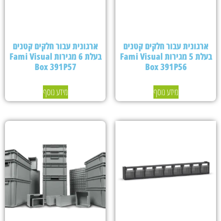
ארגונית עבור חלקים קטנים
ארגונית עבור חלקים קטנים
בעלת 5 מגירות Fami Visual
בעלת 6 מגירות Fami Visual
Box 391P57
Box 391P56
מידע נוסף
מידע נוסף