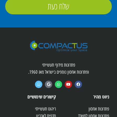
שלח כעת
פתרונות מידוף תעשייתי
ופתרונות אחסון נוספים בישראל מאז 1960.
ניווט מהיר
קישורים שימושיים
פתרונות אחסון
ריהוט תעשייתי
פתרונות אחסון למשרד
מדפים לארכיון