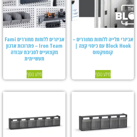
אביזרי תלייה ללוחות מחוררים –
אביזרים ללוחות מחוררים Fami
Block Hook עם כיסוי קצה |
Iron Team – פתרונות ארגון
קומפקטוס
מקצועיים לסביבת עבודה
תעשייתית
מידע נוסף
מידע נוסף