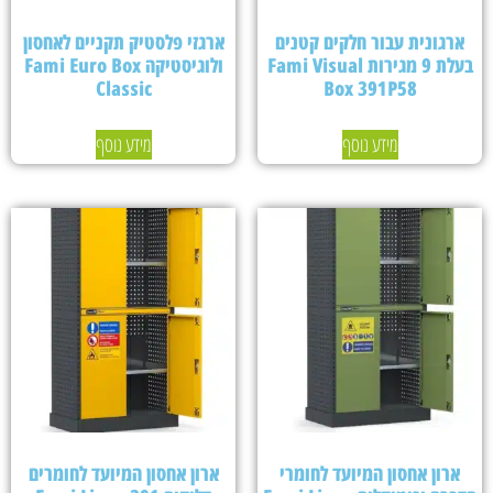
ארגונית עבור חלקים קטנים
ארגזי פלסטיק תקניים לאחסון
בעלת 9 מגירות Fami Visual
ולוגיסטיקה Fami Euro Box
Classic
Box 391P58
מידע נוסף
מידע נוסף
ארון אחסון המיועד לחומרי
ארון אחסון המיועד לחומרים