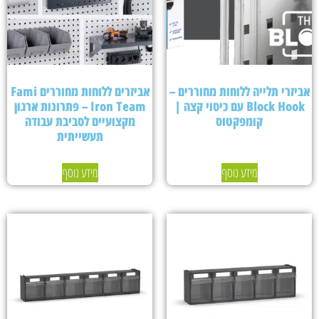
אביזרי תלייה ללוחות מחוררים –
אביזרים ללוחות מחוררים Fami
Block Hook עם כיסוי קצה |
Iron Team – פתרונות ארגון
קומפקטוס
מקצועיים לסביבת עבודה
תעשייתית
מידע נוסף
מידע נוסף