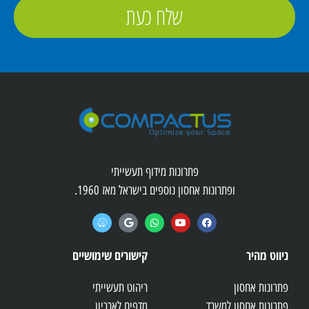
שלח כעת
פתרונות מידוף תעשייתי
ופתרונות אחסון נוספים בישראל מאז 1960.
ניווט מהיר
קישורים שימושיים
פתרונות אחסון
ריהוט תעשייתי
פתרונות אחסון למשרד
מדפים לארכיון