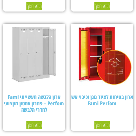
מידע נוסף
מידע נוסף
ארון בטיחות לציוד מגן וכיבוי אש
ארון הלבשה תעשייתי Fami
Fami Perfom
Perfom – פתרון אחסון מקצועי
לחדרי הלבשה
מידע נוסף
מידע נוסף