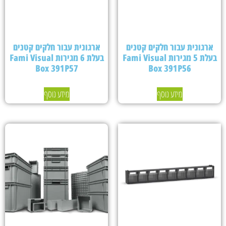
ארגונית עבור חלקים קטנים
ארגונית עבור חלקים קטנים
בעלת 5 מגירות Fami Visual
בעלת 6 מגירות Fami Visual
Box 391P57
Box 391P56
מידע נוסף
מידע נוסף