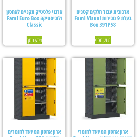
ארגונית עבור חלקים קטנים
ארגזי פלסטיק תקניים לאחסון
בעלת 9 מגירות Fami Visual
ולוגיסטיקה Fami Euro Box
Classic
Box 391P58
מידע נוסף
מידע נוסף
ארון אחסון המיועד לחומרי
ארון אחסון המיועד לחומרים