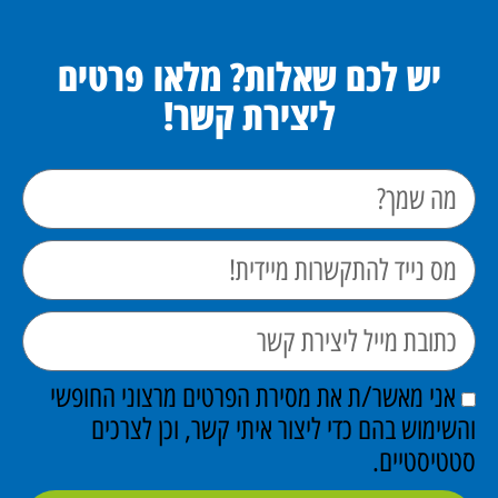
יש לכם שאלות? מלאו פרטים
ליצירת קשר!
אני מאשר/ת את מסירת הפרטים מרצוני החופשי
והשימוש בהם כדי ליצור איתי קשר, וכן לצרכים
סטטיסטיים.