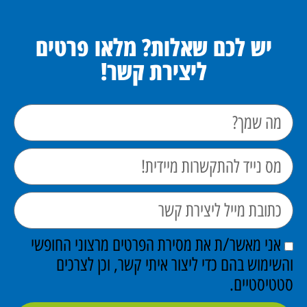
יש לכם שאלות? מלאו פרטים
ליצירת קשר!
אני מאשר/ת את מסירת הפרטים מרצוני החופשי
והשימוש בהם כדי ליצור איתי קשר, וכן לצרכים
סטטיסטיים.