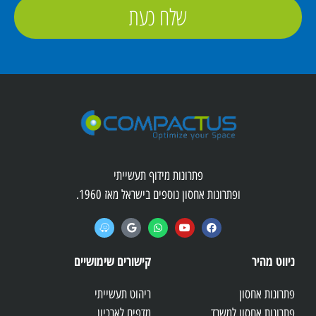
שלח כעת
פתרונות מידוף תעשייתי
ופתרונות אחסון נוספים בישראל מאז 1960.
ניווט מהיר
קישורים שימושיים
פתרונות אחסון
ריהוט תעשייתי
פתרונות אחסון למשרד
מדפים לארכיון