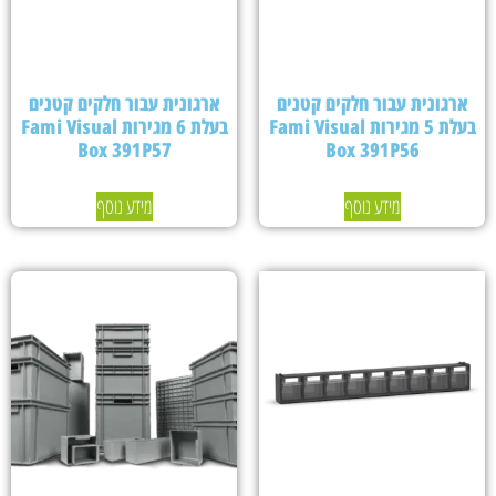
ארגונית עבור חלקים קטנים
ארגונית עבור חלקים קטנים
בעלת 5 מגירות Fami Visual
בעלת 6 מגירות Fami Visual
Box 391P57
Box 391P56
מידע נוסף
מידע נוסף