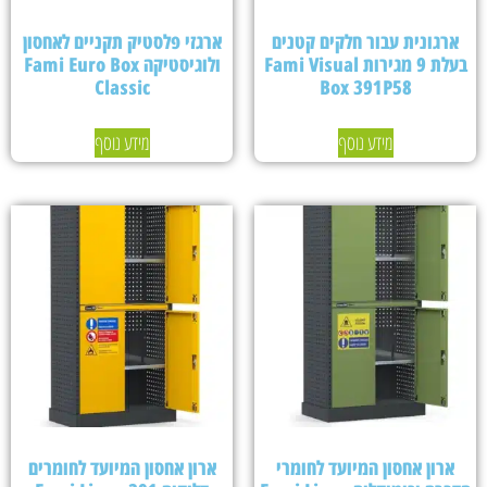
ארגונית עבור חלקים קטנים
ארגזי פלסטיק תקניים לאחסון
בעלת 9 מגירות Fami Visual
ולוגיסטיקה Fami Euro Box
Classic
Box 391P58
מידע נוסף
מידע נוסף
ארון אחסון המיועד לחומרי
ארון אחסון המיועד לחומרים