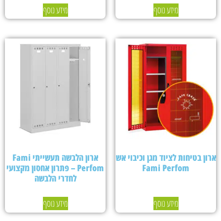
מידע נוסף
מידע נוסף
ארון בטיחות לציוד מגן וכיבוי אש
ארון הלבשה תעשייתי Fami
Fami Perfom
Perfom – פתרון אחסון מקצועי
לחדרי הלבשה
מידע נוסף
מידע נוסף