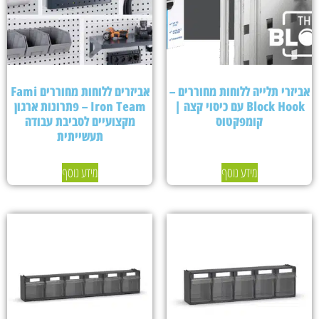
אביזרי תלייה ללוחות מחוררים –
אביזרים ללוחות מחוררים Fami
Block Hook עם כיסוי קצה |
Iron Team – פתרונות ארגון
קומפקטוס
מקצועיים לסביבת עבודה
תעשייתית
מידע נוסף
מידע נוסף