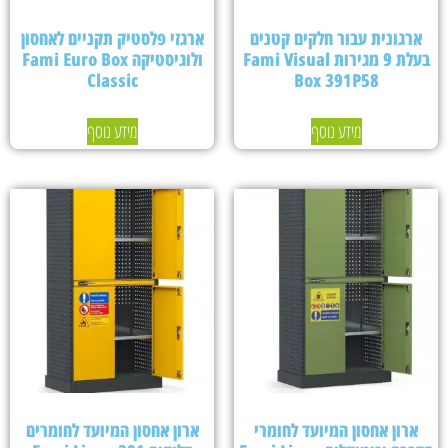
ארגונית עבור חלקים קטנים
ארגזי פלסטיק תקניים לאחסון
בעלת 9 מגירות Fami Visual
ולוגיסטיקה Fami Euro Box
Classic
Box 391P58
מידע נוסף
מידע נוסף
ארון אחסון המיועד לחומרי
ארון אחסון המיועד לחומרים