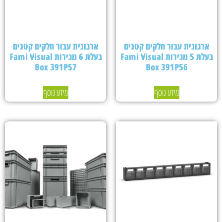
ארגונית עבור חלקים קטנים
ארגונית עבור חלקים קטנים
בעלת 5 מגירות Fami Visual
בעלת 6 מגירות Fami Visual
Box 391P57
Box 391P56
מידע נוסף
מידע נוסף