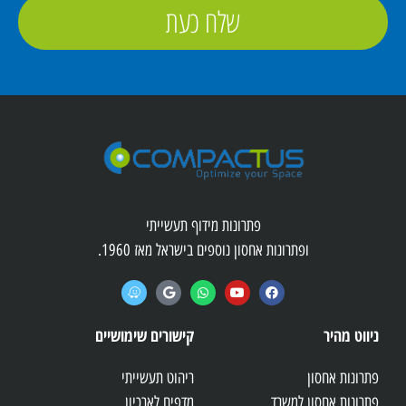
שלח כעת
פתרונות מידוף תעשייתי
ופתרונות אחסון נוספים בישראל מאז 1960.
ניווט מהיר
קישורים שימושיים
פתרונות אחסון
ריהוט תעשייתי
פתרונות אחסון למשרד
מדפים לארכיון