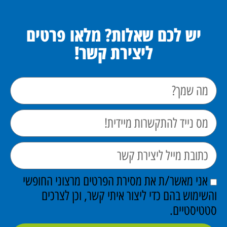
יש לכם שאלות? מלאו פרטים
ליצירת קשר!
אני מאשר/ת את מסירת הפרטים מרצוני החופשי
והשימוש בהם כדי ליצור איתי קשר, וכן לצרכים
סטטיסטיים.