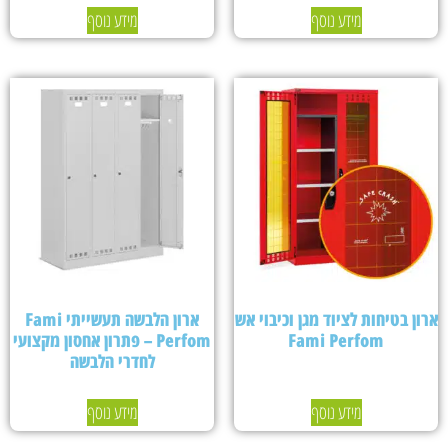
מידע נוסף
מידע נוסף
ארון בטיחות לציוד מגן וכיבוי אש
ארון הלבשה תעשייתי Fami
Fami Perfom
Perfom – פתרון אחסון מקצועי
לחדרי הלבשה
מידע נוסף
מידע נוסף