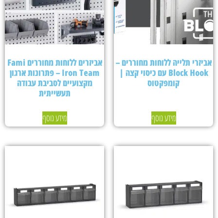
אביזרי תלייה ללוחות מחוררים –
אביזרים ללוחות מחוררים Fami
Block Hook עם כיסוי קצה |
Iron Team – פתרונות ארגון
קומפקטוס
מקצועיים לסביבת עבודה
תעשייתית
מידע נוסף
מידע נוסף