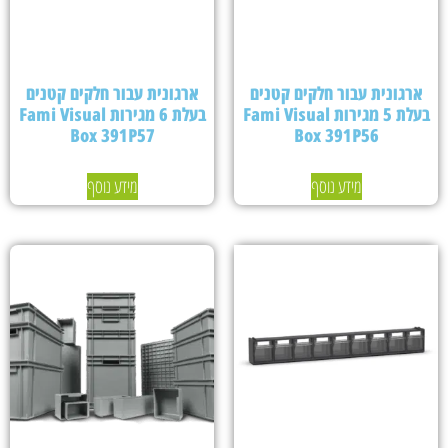
ארגונית עבור חלקים קטנים
ארגונית עבור חלקים קטנים
בעלת 5 מגירות Fami Visual
בעלת 6 מגירות Fami Visual
Box 391P57
Box 391P56
מידע נוסף
מידע נוסף