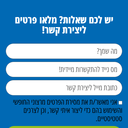
יש לכם שאלות? מלאו פרטים
ליצירת קשר!
אני מאשר/ת את מסירת הפרטים מרצוני החופשי
והשימוש בהם כדי ליצור איתי קשר, וכן לצרכים
סטטיסטיים.