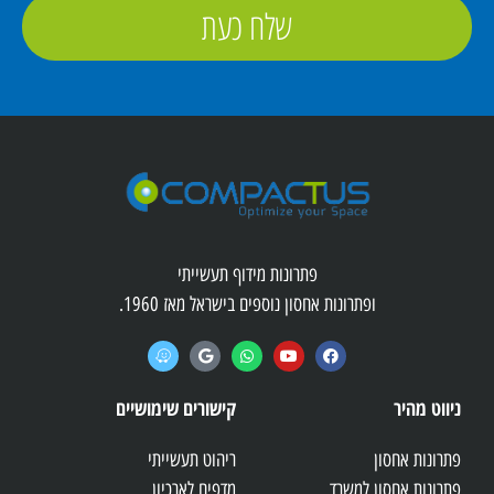
שלח כעת
פתרונות מידוף תעשייתי
ופתרונות אחסון נוספים בישראל מאז 1960.
ניווט מהיר
קישורים שימושיים
פתרונות אחסון
ריהוט תעשייתי
פתרונות אחסון למשרד
מדפים לארכיון