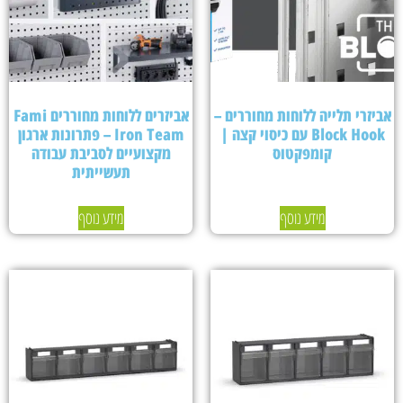
אביזרי תלייה ללוחות מחוררים –
אביזרים ללוחות מחוררים Fami
Block Hook עם כיסוי קצה |
Iron Team – פתרונות ארגון
קומפקטוס
מקצועיים לסביבת עבודה
תעשייתית
מידע נוסף
מידע נוסף