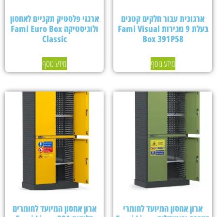
ארגונית עבור חלקים קטנים
ארגזי פלסטיק תקניים לאחסון
בעלת 9 מגירות Fami Visual
ולוגיסטיקה Fami Euro Box
Classic
Box 391P58
מידע נוסף
מידע נוסף
ארון אחסון המיועד לחומרי
ארון אחסון המיועד לחומרים