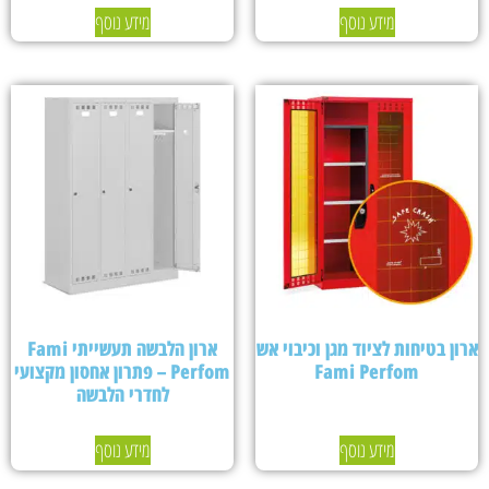
מידע נוסף
מידע נוסף
ארון בטיחות לציוד מגן וכיבוי אש
ארון הלבשה תעשייתי Fami
Fami Perfom
Perfom – פתרון אחסון מקצועי
לחדרי הלבשה
מידע נוסף
מידע נוסף