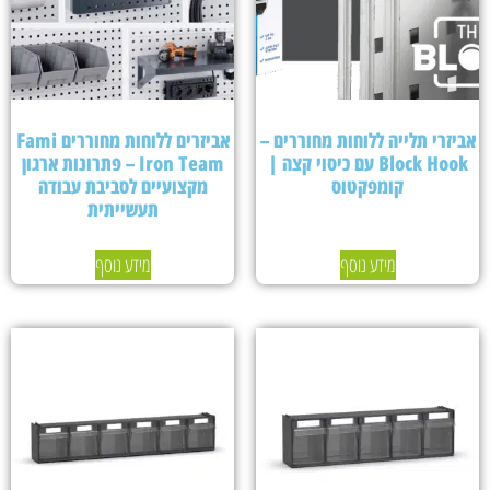
אביזרי תלייה ללוחות מחוררים –
אביזרים ללוחות מחוררים Fami
Block Hook עם כיסוי קצה |
Iron Team – פתרונות ארגון
קומפקטוס
מקצועיים לסביבת עבודה
תעשייתית
מידע נוסף
מידע נוסף