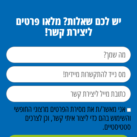
יש לכם שאלות? מלאו פרטים
ליצירת קשר!
אני מאשר/ת את מסירת הפרטים מרצוני החופשי
והשימוש בהם כדי ליצור איתי קשר, וכן לצרכים
סטטיסטיים.