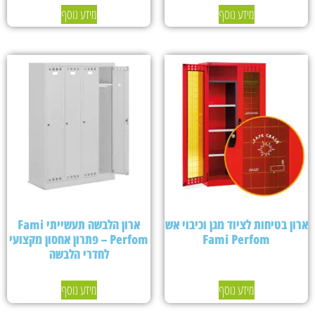
מידע נוסף
מידע נוסף
ארון בטיחות לציוד מגן וכיבוי אש
ארון הלבשה תעשייתי Fami
Fami Perfom
Perfom – פתרון אחסון מקצועי
לחדרי הלבשה
מידע נוסף
מידע נוסף