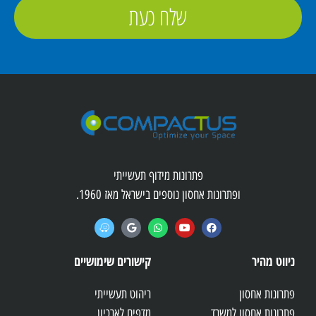
שלח כעת
פתרונות מידוף תעשייתי
ופתרונות אחסון נוספים בישראל מאז 1960.
ניווט מהיר
קישורים שימושיים
פתרונות אחסון
ריהוט תעשייתי
פתרונות אחסון למשרד
מדפים לארכיון