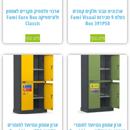
ארגונית עבור חלקים קטנים
ארגזי פלסטיק תקניים לאחסון
בעלת 9 מגירות Fami Visual
ולוגיסטיקה Fami Euro Box
Classic
Box 391P58
מידע נוסף
מידע נוסף
ארון אחסון המיועד לחומרי
ארון אחסון המיועד לחומרים