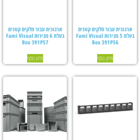
ארגונית עבור חלקים קטנים
ארגונית עבור חלקים קטנים
בעלת 5 מגירות Fami Visual
בעלת 6 מגירות Fami Visual
Box 391P57
Box 391P56
מידע נוסף
מידע נוסף