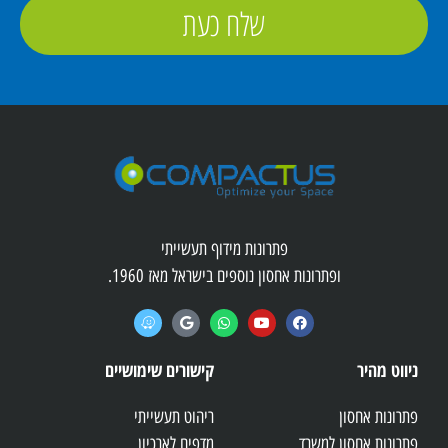
שלח כעת
פתרונות מידוף תעשייתי
ופתרונות אחסון נוספים בישראל מאז 1960.
ניווט מהיר
קישורים שימושיים
פתרונות אחסון
ריהוט תעשייתי
פתרונות אחסון למשרד
מדפים לארכיון