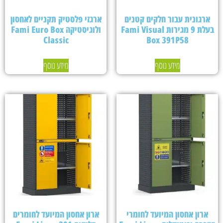
ארגונית עבור חלקים קטנים
ארגזי פלסטיק תקניים לאחסון
בעלת 9 מגירות Fami Visual
ולוגיסטיקה Fami Euro Box
Classic
Box 391P58
מידע נוסף
מידע נוסף
ארון אחסון המיועד לחומרי
ארון אחסון המיועד לחומרים