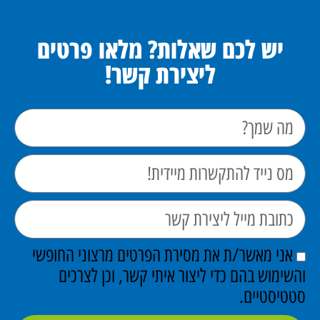
יש לכם שאלות? מלאו פרטים
ליצירת קשר!
אני מאשר/ת את מסירת הפרטים מרצוני החופשי
והשימוש בהם כדי ליצור איתי קשר, וכן לצרכים
סטטיסטיים.