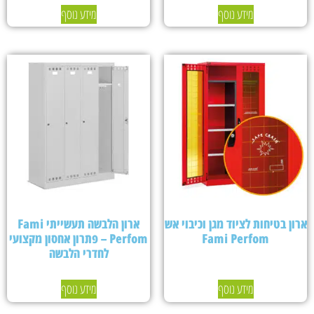
מידע נוסף
מידע נוסף
ארון בטיחות לציוד מגן וכיבוי אש
ארון הלבשה תעשייתי Fami
Fami Perfom
Perfom – פתרון אחסון מקצועי
לחדרי הלבשה
מידע נוסף
מידע נוסף