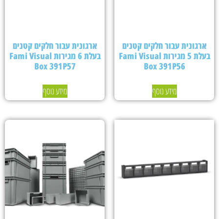
ארגונית עבור חלקים קטנים
ארגונית עבור חלקים קטנים
בעלת 5 מגירות Fami Visual
בעלת 6 מגירות Fami Visual
Box 391P57
Box 391P56
מידע נוסף
מידע נוסף