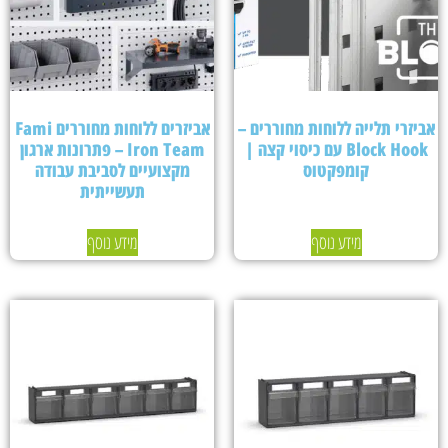
אביזרי תלייה ללוחות מחוררים –
אביזרים ללוחות מחוררים Fami
Block Hook עם כיסוי קצה |
Iron Team – פתרונות ארגון
קומפקטוס
מקצועיים לסביבת עבודה
תעשייתית
מידע נוסף
מידע נוסף