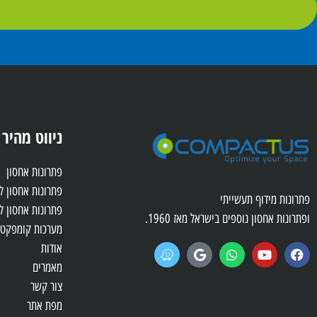
ניווט מהיר
פתרונות אחסון
פתרונות אחסון 
פתרונות מידוף תעשייתי
פתרונות אחסון ל
ופתרונות אחסון נוספים בישראל מאז 1960.
מערכות קומפקטו
אודות
מאמרים
צור קשר
מפת אתר