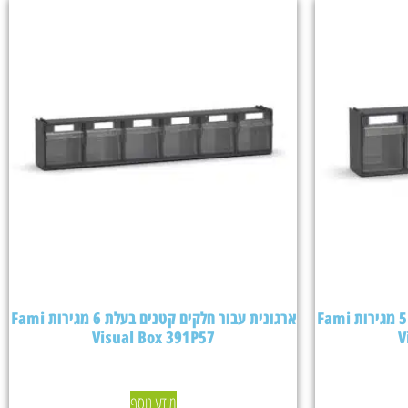
ארגונית עבור חלקים קטנים בעלת 5 מגירות Fami
ארגונית עבור חלקים קטנים בעלת 6 מגירות Fami
Visual Box 391P57
V
מידע נוסף