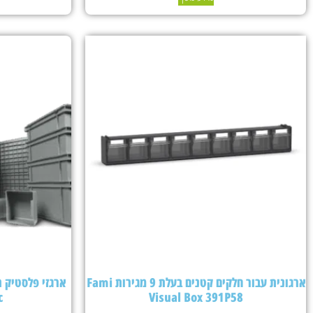
ארגונית עבור חלקים קטנים בעלת 9 מגירות Fami
c
Visual Box 391P58