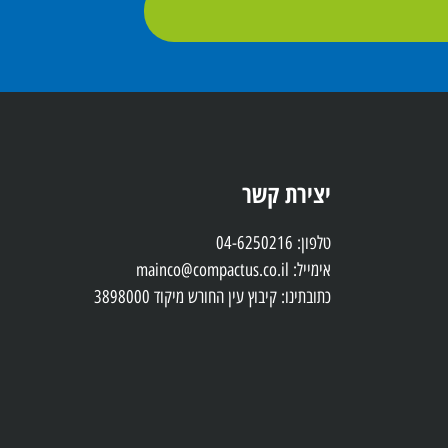
יצירת קשר
טלפון: 04-6250216
אימייל: mainco@compactus.co.il
כתובתינו: קיבוץ עין החורש מיקוד 3898000