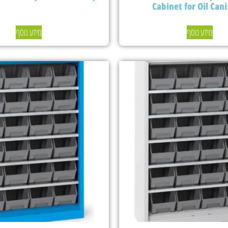
Cabinet for Oil Cani
מידע נוסף
מידע נוסף