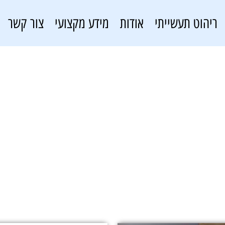
ריהוט תעשייתי
אודות
מידע מקצועי
צור קשר
ארונות אחסון למפעלים
פתרונות אחסון
»
ארונות אחסון למפעלים