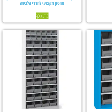
אחסון מקצועי לחדרי הלבשה
מידע נוסף