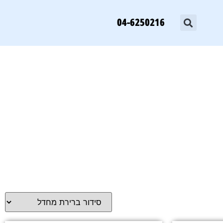
04-6250216