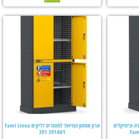
ה וכימיקלים
ארון אחסון המיועד לחומרים דליקים Fami Linea
391 391A01
Fam