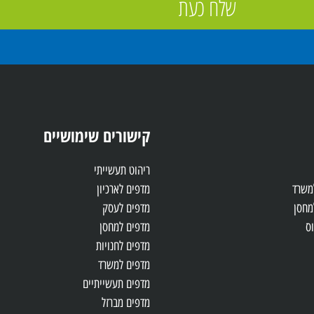
שלח כעת
קישורים שימושיים
ריהוט תעשייתי
למשרד
מדפים לארכיון
מחסן
מדפים לעסק
ס
מדפים למחסן
מדפים לחנויות
מדפים למשרד
מדפים תעשייתיים
מדפים מברזל