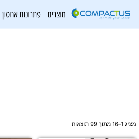
מוצרים
פתרונות אחסון
מציג 1–16 מתוך 99 תוצאות