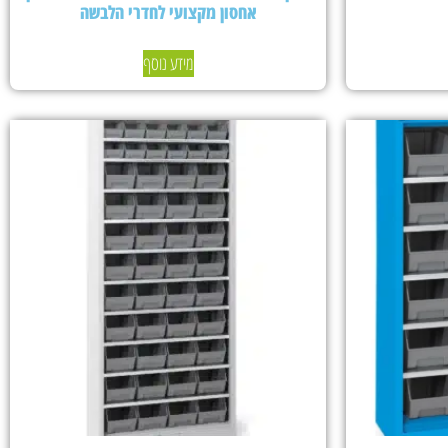
אחסון מקצועי לחדרי הלבשה
מידע נוסף