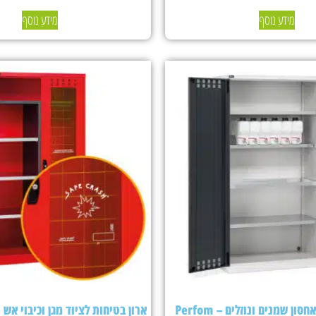
מידע נוסף
מידע נוסף
ארון בטיחות לאחסון שמנים ונוזלים – Perfom
ארון בטיחות לציוד מגן וכיבוי אש Fami Perfom