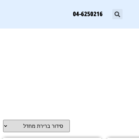
04-6250216