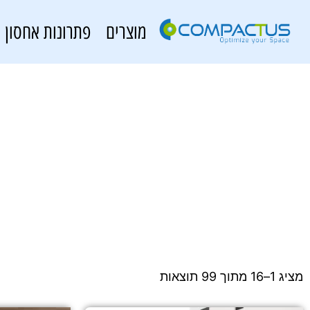
מוצרים
פתרונות אחסון
מציג 1–16 מתוך 99 תוצאות