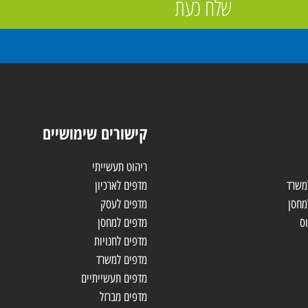
שלח כעת
קישורים שימושיים
ריהוט תעשייתי
למשרד
מדפים לארכיון
מחסן
מדפים לעסק
ס
מדפים למחסן
מדפים לחנויות
מדפים למשרד
מדפים תעשייתיים
מדפים מברזל