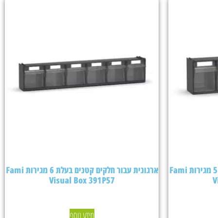
ארגונית עבור חלקים קטנים בעלת 5 מגירות Fami
ארגונית עבור חלקים קטנים בעלת 6 מגירות Fami
Visual Box 391P57
V
מידע נוסף