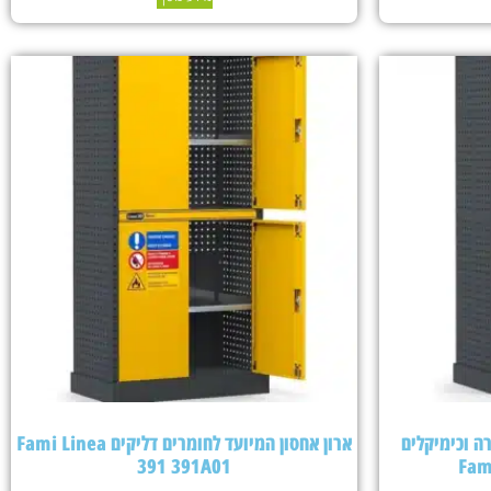
ה וכימיקלים
ארון אחסון המיועד לחומרים דליקים Fami Linea
391 391A01
Fam