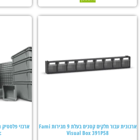
ארגונית עבור חלקים קטנים בעלת 9 מגירות Fami
c
Visual Box 391P58