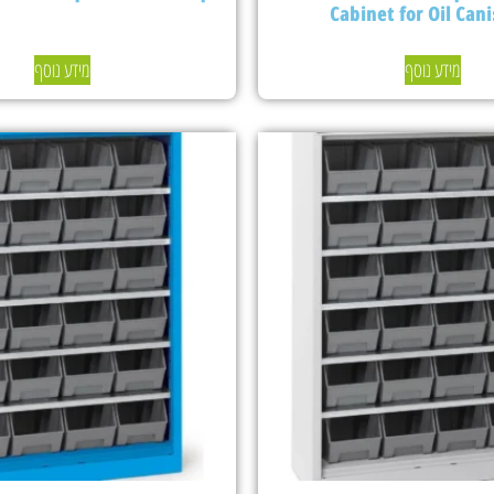
Cabinet for Oil Cani
מידע נוסף
מידע נוסף