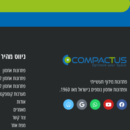
ניווט מהיר
פתרונות אחסון
פתרונות אחסון 
פתרונות מידוף תעשייתי
פתרונות אחסון ל
ופתרונות אחסון נוספים בישראל מאז 1960.
מערכות קומפקטו
אודות
מאמרים
צור קשר
מפת אתר