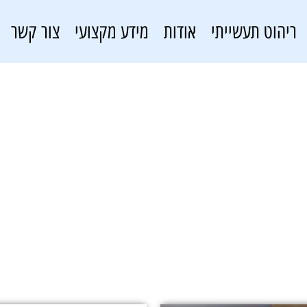
ריהוט תעשייתי
אודות
מידע מקצועי
צור קשר
ארון תעשייתי
פתרונות אחסון
»
ארון תעשייתי