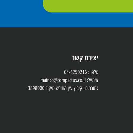
יצירת קשר
טלפון: 04-6250216
אימייל: mainco@compactus.co.il
כתובתינו: קיבוץ עין החורש מיקוד 3898000