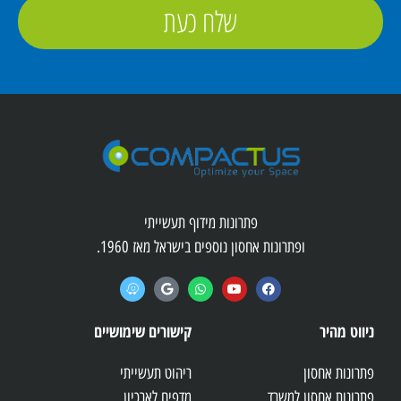
שלח כעת
פתרונות מידוף תעשייתי
ופתרונות אחסון נוספים בישראל מאז 1960.
ניווט מהיר
קישורים שימושיים
פתרונות אחסון
ריהוט תעשייתי
פתרונות אחסון למשרד
מדפים לארכיון