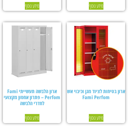
מידע נוסף
מידע נוסף
ארון בטיחות לציוד מגן וכיבוי אש
ארון הלבשה תעשייתי Fami
Fami Perfom
Perfom – פתרון אחסון מקצועי
לחדרי הלבשה
מידע נוסף
מידע נוסף