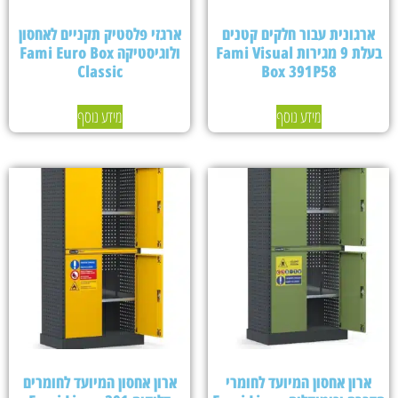
ארגונית עבור חלקים קטנים
ארגזי פלסטיק תקניים לאחסון
בעלת 9 מגירות Fami Visual
ולוגיסטיקה Fami Euro Box
Classic
Box 391P58
מידע נוסף
מידע נוסף
ארון אחסון המיועד לחומרי
ארון אחסון המיועד לחומרים