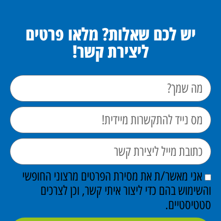
יש לכם שאלות? מלאו פרטים
ליצירת קשר!
אני מאשר/ת את מסירת הפרטים מרצוני החופשי
והשימוש בהם כדי ליצור איתי קשר, וכן לצרכים
סטטיסטיים.