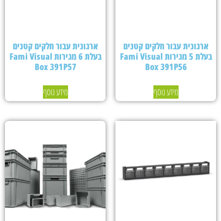
ארגונית עבור חלקים קטנים
ארגונית עבור חלקים קטנים
בעלת 5 מגירות Fami Visual
בעלת 6 מגירות Fami Visual
Box 391P57
Box 391P56
מידע נוסף
מידע נוסף