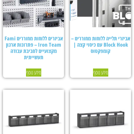
אביזרי תלייה ללוחות מחוררים –
אביזרים ללוחות מחוררים Fami
Block Hook עם כיסוי קצה |
Iron Team – פתרונות ארגון
קומפקטוס
מקצועיים לסביבת עבודה
תעשייתית
מידע נוסף
מידע נוסף