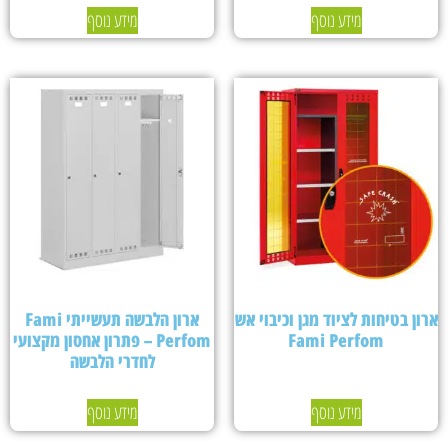
מידע נוסף
מידע נוסף
ארון בטיחות לציוד מגן וכיבוי אש
ארון הלבשה תעשייתי Fami
Fami Perfom
Perfom – פתרון אחסון מקצועי
לחדרי הלבשה
מידע נוסף
מידע נוסף