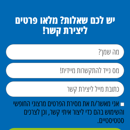
יש לכם שאלות? מלאו פרטים
ליצירת קשר!
אני מאשר/ת את מסירת הפרטים מרצוני החופשי
והשימוש בהם כדי ליצור איתי קשר, וכן לצרכים
סטטיסטיים.