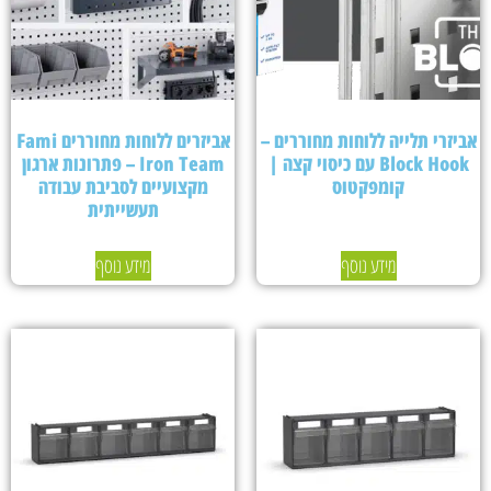
אביזרי תלייה ללוחות מחוררים –
אביזרים ללוחות מחוררים Fami
Block Hook עם כיסוי קצה |
Iron Team – פתרונות ארגון
קומפקטוס
מקצועיים לסביבת עבודה
תעשייתית
מידע נוסף
מידע נוסף