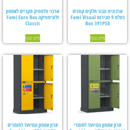
ארגונית עבור חלקים קטנים
ארגזי פלסטיק תקניים לאחסון
בעלת 9 מגירות Fami Visual
ולוגיסטיקה Fami Euro Box
Classic
Box 391P58
מידע נוסף
מידע נוסף
ארון אחסון המיועד לחומרי
ארון אחסון המיועד לחומרים