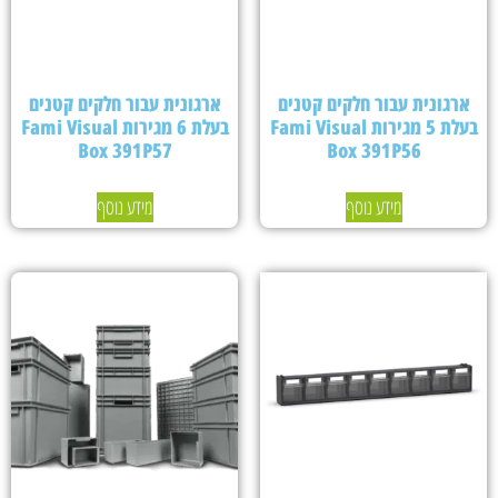
ארגונית עבור חלקים קטנים
ארגונית עבור חלקים קטנים
בעלת 5 מגירות Fami Visual
בעלת 6 מגירות Fami Visual
Box 391P57
Box 391P56
מידע נוסף
מידע נוסף