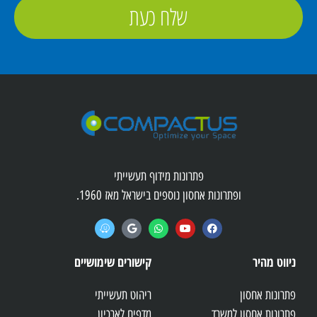
שלח כעת
פתרונות מידוף תעשייתי
ופתרונות אחסון נוספים בישראל מאז 1960.
ניווט מהיר
קישורים שימושיים
פתרונות אחסון
ריהוט תעשייתי
פתרונות אחסון למשרד
מדפים לארכיון