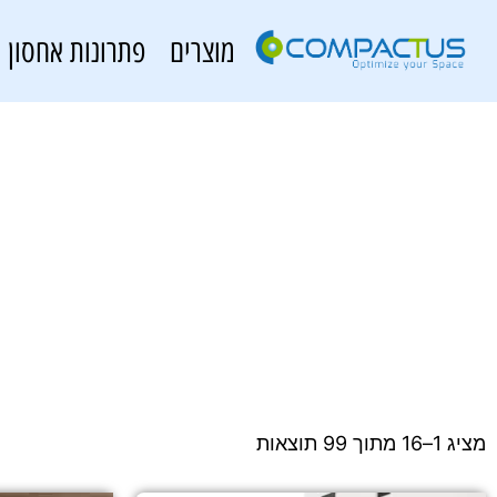
מוצרים
פתרונות אחסון
מציג 1–16 מתוך 99 תוצאות