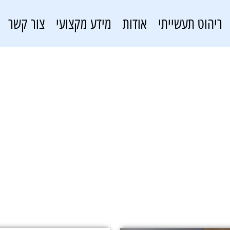
ריהוט תעשייתי
אודות
מידע מקצועי
צור קשר
ארגונית למוסך
פתרונות אחסון
»
ארגונית למוסך