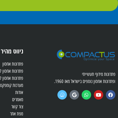
ניווט מהיר
פתרונות אחסון
פתרונות אחסון 
פתרונות מידוף תעשייתי
פתרונות אחסון ל
ופתרונות אחסון נוספים בישראל מאז 1960.
מערכות קומפקטו
אודות
מאמרים
צור קשר
מפת אתר