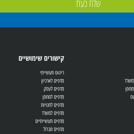
שלח כעת
קישורים שימושיים
ריהוט תעשייתי
למשרד
מדפים לארכיון
מחסן
מדפים לעסק
ס
מדפים למחסן
מדפים לחנויות
מדפים למשרד
מדפים תעשייתיים
מדפים מברזל