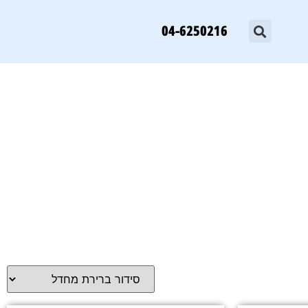
04-6250216