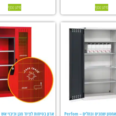
מידע נוסף
מידע נוסף
ארון בטיחות לאחסון שמנים ונוזלים – Perfom
ארון בטיחות לציוד מגן וכיבוי אש Fami Perfom