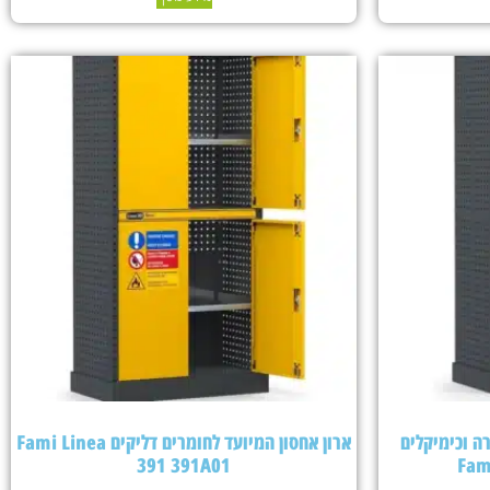
ה וכימיקלים
ארון אחסון המיועד לחומרים דליקים Fami Linea
391 391A01
Fam