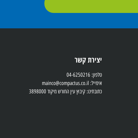
יצירת קשר
טלפון: 04-6250216
אימייל: mainco@compactus.co.il
כתובתינו: קיבוץ עין החורש מיקוד 3898000