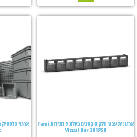
ארגונית עבור חלקים קטנים בעלת 9 מגירות Fami
c
Visual Box 391P58