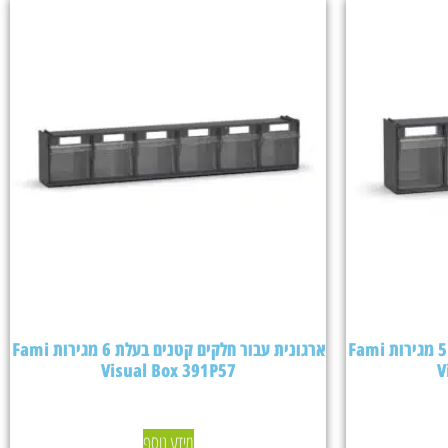
ארגונית עבור חלקים קטנים בעלת 5 מגירות Fami
ארגונית עבור חלקים קטנים בעלת 6 מגירות Fami
Visual Box 391P57
V
מידע נוסף