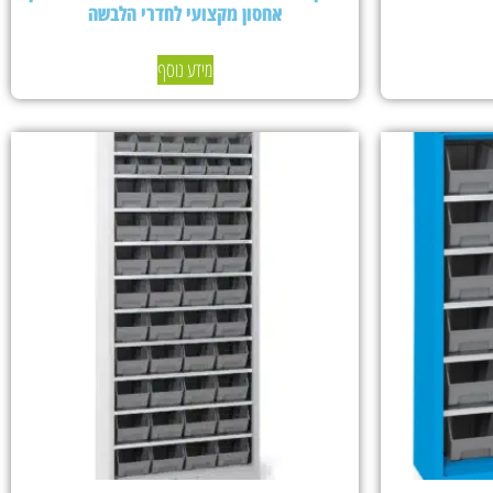
אחסון מקצועי לחדרי הלבשה
מידע נוסף