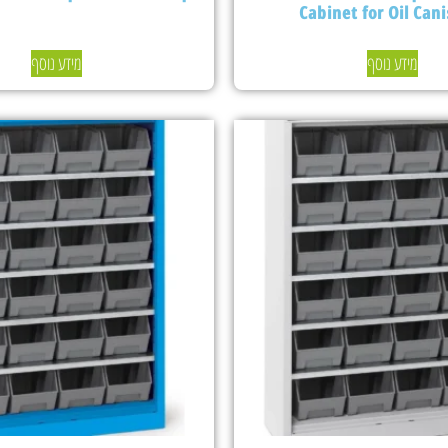
Cabinet for Oil Cani
מידע נוסף
מידע נוסף