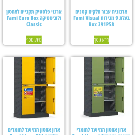
ארגונית עבור חלקים קטנים
ארגזי פלסטיק תקניים לאחסון
בעלת 9 מגירות Fami Visual
ולוגיסטיקה Fami Euro Box
Classic
Box 391P58
מידע נוסף
מידע נוסף
ארון אחסון המיועד לחומרי
ארון אחסון המיועד לחומרים