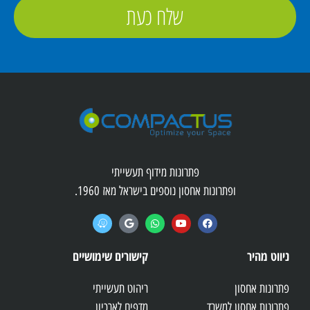
שלח כעת
פתרונות מידוף תעשייתי
ופתרונות אחסון נוספים בישראל מאז 1960.
ניווט מהיר
קישורים שימושיים
פתרונות אחסון
ריהוט תעשייתי
פתרונות אחסון למשרד
מדפים לארכיון