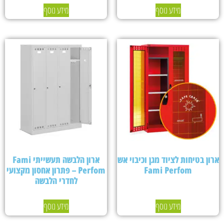
מידע נוסף
מידע נוסף
ארון בטיחות לציוד מגן וכיבוי אש
ארון הלבשה תעשייתי Fami
Fami Perfom
Perfom – פתרון אחסון מקצועי
לחדרי הלבשה
מידע נוסף
מידע נוסף