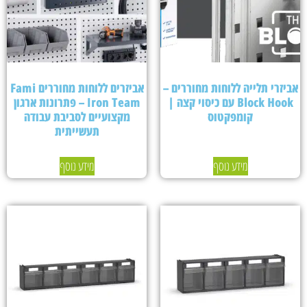
אביזרי תלייה ללוחות מחוררים –
אביזרים ללוחות מחוררים Fami
Block Hook עם כיסוי קצה |
Iron Team – פתרונות ארגון
קומפקטוס
מקצועיים לסביבת עבודה
תעשייתית
מידע נוסף
מידע נוסף