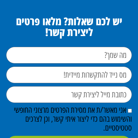
יש לכם שאלות? מלאו פרטים
ליצירת קשר!
אני מאשר/ת את מסירת הפרטים מרצוני החופשי
והשימוש בהם כדי ליצור איתי קשר, וכן לצרכים
סטטיסטיים.