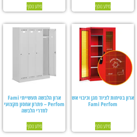
מידע נוסף
מידע נוסף
ארון בטיחות לציוד מגן וכיבוי אש
ארון הלבשה תעשייתי Fami
Fami Perfom
Perfom – פתרון אחסון מקצועי
לחדרי הלבשה
מידע נוסף
מידע נוסף