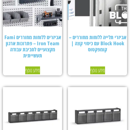
אביזרי תלייה ללוחות מחוררים –
אביזרים ללוחות מחוררים Fami
Block Hook עם כיסוי קצה |
Iron Team – פתרונות ארגון
קומפקטוס
מקצועיים לסביבת עבודה
תעשייתית
מידע נוסף
מידע נוסף