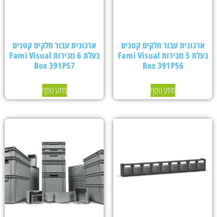
ארגונית עבור חלקים קטנים
ארגונית עבור חלקים קטנים
בעלת 5 מגירות Fami Visual
בעלת 6 מגירות Fami Visual
Box 391P57
Box 391P56
מידע נוסף
מידע נוסף