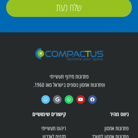
שלח כעת
פתרונות מידוף תעשייתי
ופתרונות אחסון נוספים בישראל מאז 1960.
ניווט מהיר
קישורים שימושיים
פתרונות אחסון
ריהוט תעשייתי
פתרונות אחסון למשרד
מדפים לארכיון