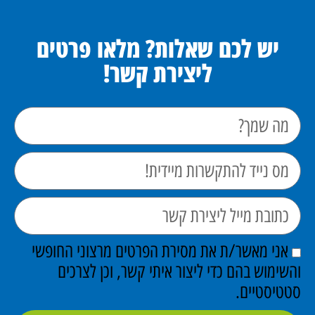
יש לכם שאלות? מלאו פרטים
ליצירת קשר!
אני מאשר/ת את מסירת הפרטים מרצוני החופשי
והשימוש בהם כדי ליצור איתי קשר, וכן לצרכים
סטטיסטיים.