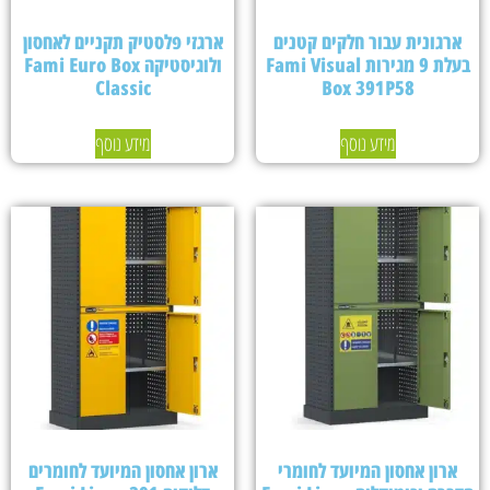
ארגונית עבור חלקים קטנים
ארגזי פלסטיק תקניים לאחסון
בעלת 9 מגירות Fami Visual
ולוגיסטיקה Fami Euro Box
Classic
Box 391P58
מידע נוסף
מידע נוסף
ארון אחסון המיועד לחומרי
ארון אחסון המיועד לחומרים