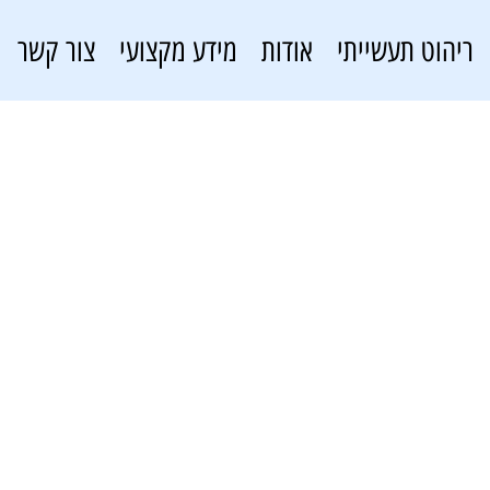
ריהוט תעשייתי
אודות
מידע מקצועי
צור קשר