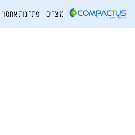
מוצרים
פתרונות אחסון