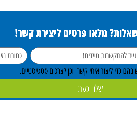
שאלות? מלאו פרטים ליצירת קשר!
הם כדי ליצור איתי קשר, וכן לצרכים סטטיסטיים.
שלח כעת