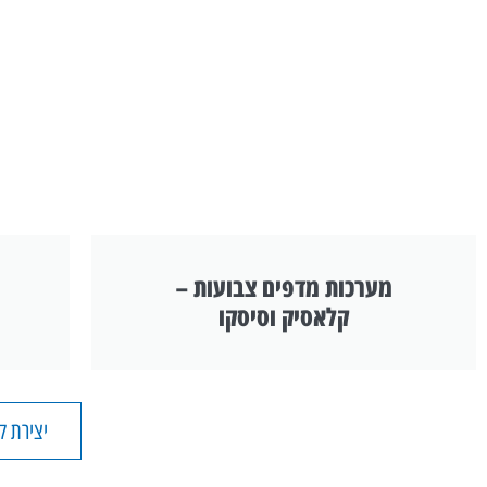
מערכות מדפים צבועות –
קלאסיק וסיסקו
יצירת 