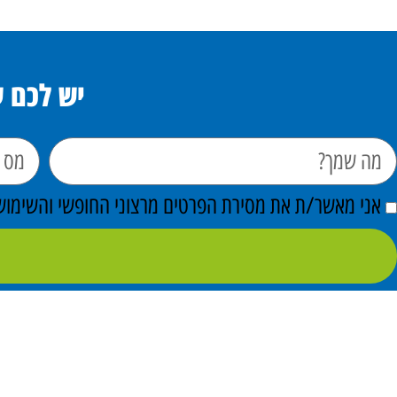
יש לכם 
אני מאשר/ת את מסירת הפרטים מרצוני החופשי והשימוש ב