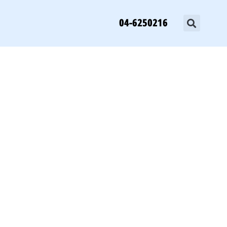
04-6250216