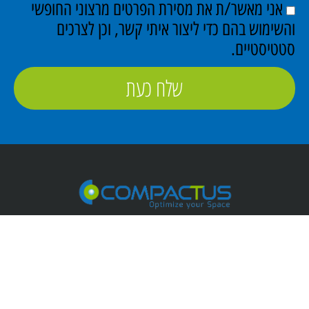
אני מאשר/ת את מסירת הפרטים מרצוני החופשי
והשימוש בהם כדי ליצור איתי קשר, וכן לצרכים
סטטיסטיים.
שלח כעת
פתרונות מידוף תעשייתי
ופתרונות אחסון נוספים בישראל מאז 1960.