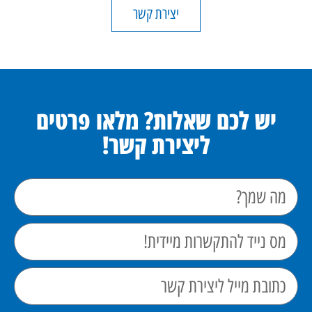
יצירת קשר
יש לכם שאלות? מלאו פרטים
ליצירת קשר!