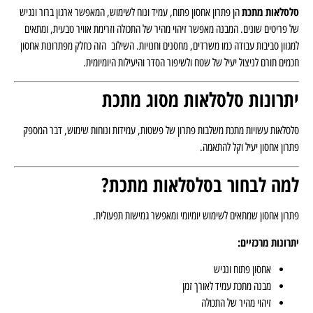
סלסלאות מתכת
הן פתרון אחסון פתוח, עמיד ונוח לשימוש, המאפשר ארגון ברור ונגיש
של פריטים שונים. המבנה מאפשר זיהוי מהיר של התכולה וזרימת אוויר טבעית, ומתאים
למגוון סביבות עבודה כמו משרדים, מחסנים וחנויות. השילוב הזה כחלק מפתרונות אחסון
חכמים תורם לניצול יעיל של שטח ולשיפור הסדר והיעילות היומיומית.
יתרונות סלסלאות מסוג מתכת
סלסלאות עשויות מתכת משלבות פתרון של פשטות, עמידות ונוחות שימוש, דבר המספק
פתרון אחסון יעיל וקל להתאמה.
למה לבחור בסלסלאות מתכת?
פתרון אחסון שמתאים לשימוש יומיומי ומאפשר גמישות תפעולית.
יתרונות מרכזיים:
אחסון פתוח ונגיש
מבנה מתכת עמיד לאורך זמן
זיהוי מהיר של התכולה