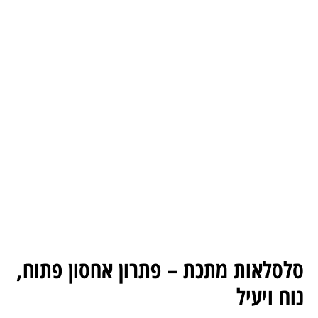
סלסלאות מתכת – פתרון אחסון פתוח,
נוח ויעיל