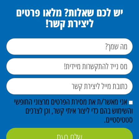
יש לכם שאלות? מלאו פרטים
ליצירת קשר!
אני מאשר/ת את מסירת הפרטים מרצוני החופשי
והשימוש בהם כדי ליצור איתי קשר, וכן לצרכים
סטטיסטיים.
שלח כעת