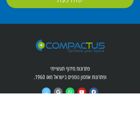
פתרונות מידוף תעשייתי
ופתרונות אחסון נוספים בישראל מאז 1960.
ניווט מהיר
קישורים שימושיים
פתרונות אחסון
ריהוט תעשייתי
פתרונות אחסון למשרד
מדפים לארכיון
פתרונות אחסון למחסן
מדפים לעסק