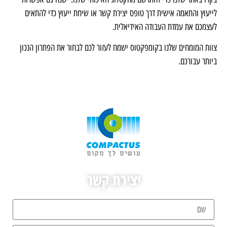
לייעוץ והתאמה אישית דרך טופס יצירת קשר או שיחת ייעוץ כדי להתאים
לעצמכם את עמדת העבודה האידיאלית.
צוות המומחים שלנו בקומפקטוס ישמח לעזור לכם לבחור את הפתרון הנכון
ביותר עבורכם.
יצירת קשר