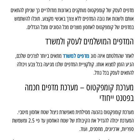
מדפים לעסק של קומפקטוס מותקנים בארונות מודולריים כך שניתן להתאים
אותם ולשנות את גובה המדפים ללא צורך באנשי מקצוע. תוכלו להשתמש
במדפים של קומפקטוס לאחסון מוצרים מכל הסוגים ומכל הגדלים.
המדפים המושלמים לעסק ולמשרד
מדפים למשרד
לאחר שהחלטתם איזה סוג
מתאים ביותר לצרכים שלכם,
הגיע הזמן למצוא אותו. קולקציית המדפים שלנו מגיעה בכל צבע ויכולה
להתאים לעסק בכל גודל.
מערכת קומפקטוס – מערכת מדפים חכמה
בפטנט ייחודי
מערכת קומפקטוס בהנעה מסילתית מאפשרת ניצול שטח אחסון מיטבי.
המערכת יכולה להגדיל את הקיבולת של שטח האחסון עד פי 2.5 ומשמשת
ספריות, ארכיונים, מחסנים, ועוד.