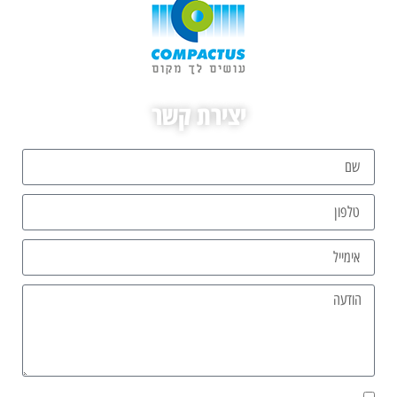
יצירת קשר