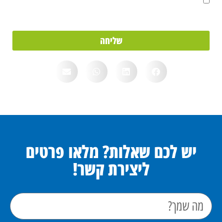
אני מאשר/ת את מסירת הפרטים מרצוני החופשי והשימוש בהם כדי ליצור
איתי קשר, וכן לצרכים סטטיסטיים.
שליחה
יש לכם שאלות? מלאו פרטים
ליצירת קשר!