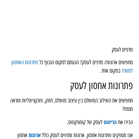
מדפים לעסק
מחפשים ארונות/ מדפים לעסק? הגעתם למקום הנכון! כל
פתרונות האחסון
למשרד
במקום אחד.
פתרונות אחסון לעסק
מחפשים את השילוב המושלם בין עיצוב מושלם, חוזק, פונקציונליות ומראה
מנצח?
הריהוט
הכירו את
לעסק של קומפקטוס.
ארונות
אנו מספקים פתרונות אחסון, ארונות ומדפים לעסק כולל
אחסון