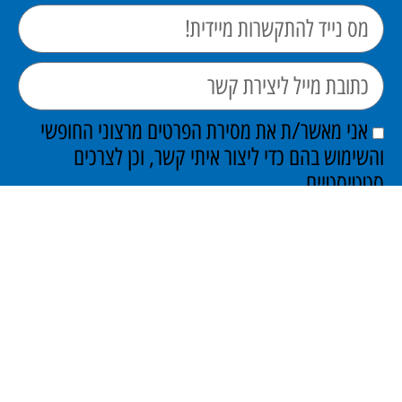
אני מאשר/ת את מסירת הפרטים מרצוני החופשי
והשימוש בהם כדי ליצור איתי קשר, וכן לצרכים
סטטיסטיים.
שלח כעת