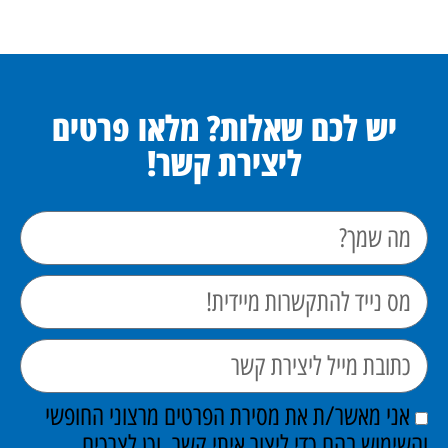
יש לכם שאלות? מלאו פרטים
ליצירת קשר!
אני מאשר/ת את מסירת הפרטים מרצוני החופשי
והשימוש בהם כדי ליצור איתי קשר, וכן לצרכים