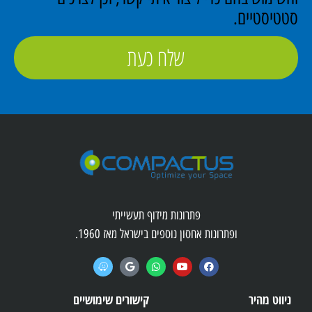
סטטיסטיים.
שלח כעת
פתרונות מידוף תעשייתי
ופתרונות אחסון נוספים בישראל מאז 1960.
ניווט מהיר
קישורים שימושיים